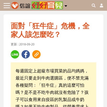
面對「狂牛症」危機，全
家人該怎麼吃？
更新 : 2018-09-20
每週固定上超級市場買菜的品均媽媽，
最近只要走到牛肉選購區，便不禁充滿
各種疑問：「狂牛症」真的這麼可怕
嗎？是不是不吃牛肉就沒有危險了？孩
子可以食用來自疫區的乳製品或牛奶
嗎？如果不吃牛肉製品，從營養需求上