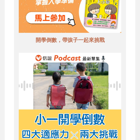
開學倒數，帶孩子一起來挑戰