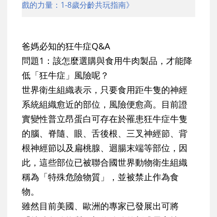
戲的力量：1-8歲分齡共玩指南》
爸媽必知的狂牛症Q&A
問題1：該怎麼選購與食用牛肉製品，才能降
低「狂牛症」風險呢？
世界衛生組織表示，只要食用距牛隻的神經
系統組織愈近的部位，風險便愈高。目前證
實變性普立昂蛋白可存在於罹患狂牛症牛隻
的腦、脊隨、眼、舌後根、三叉神經節、背
根神經節以及扁桃腺、迴腸末端等部位，因
此，這些部位已被聯合國世界動物衛生組織
稱為「特殊危險物質」，並被禁止作為食
物。
雖然目前美國、歐洲的專家已發展出可將