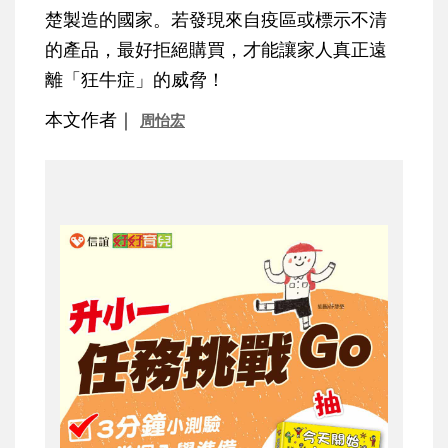
楚製造的國家。若發現來自疫區或標示不清
的產品，最好拒絕購買，才能讓家人真正遠
離「狂牛症」的威脅！
本文作者｜
周怡宏