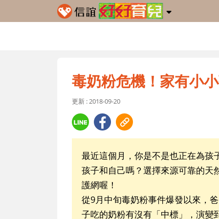
毒奶粉危機！家有小小
更新 : 2018-09-20
最近這個月，你是不是也正在為孩
孩子和自己嗎？選擇來源可靠的天
護網喔！
從9月中旬毒奶粉事件爆發以來，
子吃的奶粉有沒有「中標」，演變