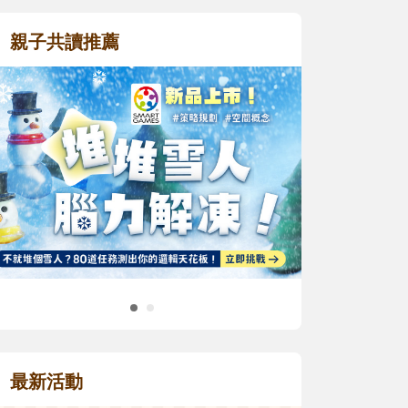
親子共讀推薦
最新活動