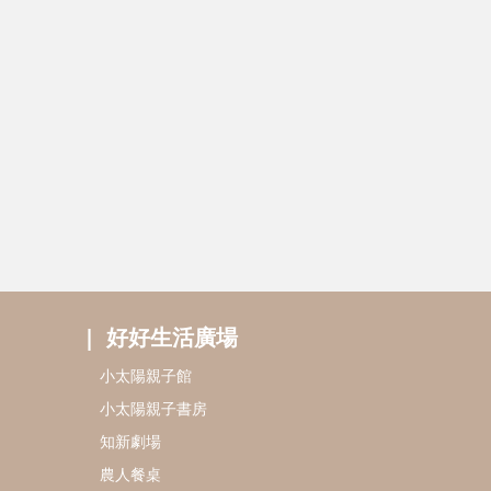
好好生活廣場
小太陽親子館
小太陽親子書房
知新劇場
農人餐桌