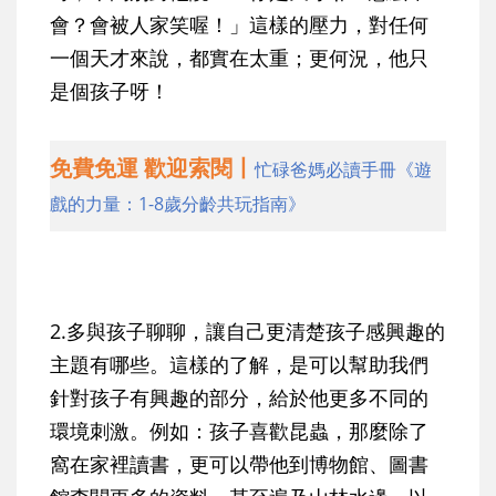
會？會被人家笑喔！」這樣的壓力，對任何
一個天才來說，都實在太重；更何況，他只
是個孩子呀！
免費免運 歡迎索閱丨
忙碌爸媽必讀手冊《遊
戲的力量：1-8歲分齡共玩指南》
2.
多與孩子聊聊，讓自己更清楚孩子感興趣的
主題有哪些
。這樣的了解，是可以幫助我們
針對孩子有興趣的部分，給於他更多不同的
環境刺激。例如：孩子喜歡昆蟲，那麼除了
窩在家裡讀書，更可以帶他到博物館、圖書