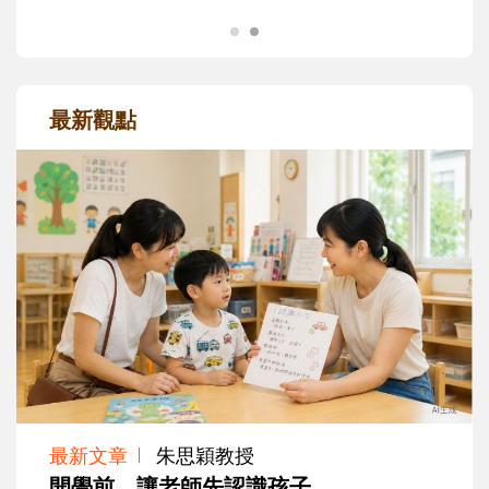
最新觀點
最新文章
朱思穎教授
開學前，讓老師先認識孩子