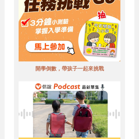
開學倒數，帶孩子一起來挑戰