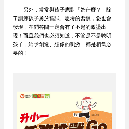
另外，常常與孩子應對「為什麼？」除
了訓練孩子勇於嘗試、思考的習慣，您也會
發現，在問答間一定會有了不起的激盪出
現！而且我們也必須知道，不管是不是聰明
孩子，給予創造、想像的刺激，都是相當必
要的！