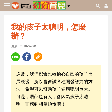
我的孩子太聰明，怎麼
辦？
更新 : 2018-09-20
通常，我們都會比較擔心自己的孩子發
展緩慢，所以會嘗試各種開發智力的方
法，希望可以幫助孩子健康聰明長大。
可是，居然也有人，會因為孩子太聰
明，而感到相當煩惱唷！