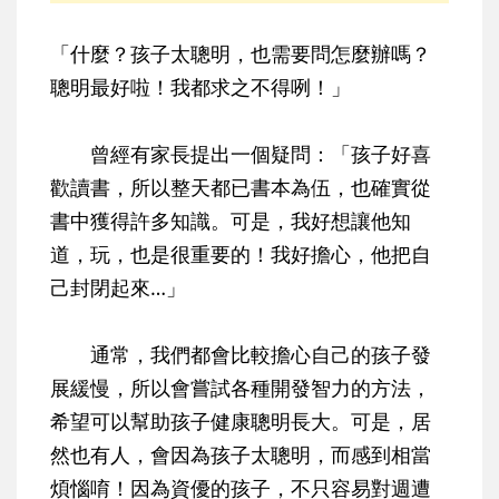
「什麼？孩子太聰明，也需要問怎麼辦嗎？
聰明最好啦！我都求之不得咧！」
曾經有家長提出一個疑問：「孩子好喜
歡讀書，所以整天都已書本為伍，也確實從
書中獲得許多知識。可是，我好想讓他知
道，玩，也是很重要的！我好擔心，他把自
己封閉起來…」
通常，我們都會比較擔心自己的孩子發
展緩慢，所以會嘗試各種開發智力的方法，
希望可以幫助孩子健康聰明長大。可是，居
然也有人，會因為孩子太聰明，而感到相當
煩惱唷！因為資優的孩子，不只容易對週遭