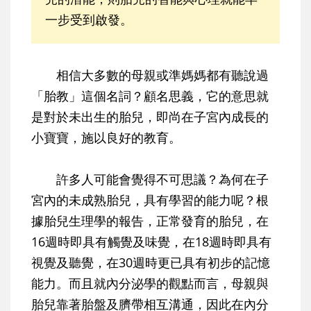
一步受到啟發。
相信大多數的母親或準媽媽都有聽說過
「胎教」這個名詞？顧名思義，它的意思就
是對於未出生的胎兒，即尚在子宮內成長的
小寶寶，施以良好的教育。
許多人可能會覺得不可思議？為何在子
宮內的未成熟胎兒，具有學習的能力呢？根
據胎兒生理學的報告，正常發育的胎兒，在
16週時即具有觸覺及味覺，在18週時即具有
視覺及聽覺，在30週時更已具有初步的記憶
能力。而且就內分泌學的觀點而言，母親與
胎兒靠著胎盤及臍帶相互溝通，因此在內分