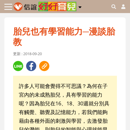
胎兒也有學習能力─漫談胎
教
更新 : 2018-09-20
許多人可能會覺得不可思議？為何在子
宮內的未成熟胎兒，具有學習的能力
呢？因為胎兒在16、18、30週就分別具
有觸覺、聽覺及記憶能力，若我們能夠
藉由各種外面的刺激與學習，去激發胎
兒的潛能，則胎兒的智能與心理就能早