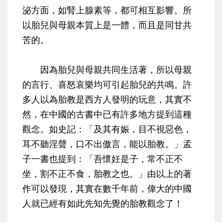
泌方面，如腎上腺素等，都可相互影響。所
以胎兒與母親本質上是一體，而且是同甘共
苦的。
因為胎兒與母親共同生活著，所以母親
的言行、喜怒哀樂均可引起胎兒的共鳴。許
多人以為胎教是西方人發明的玩意，其實不
然，在中國的古書中已有許多地方提到這種
觀念。如史記：「及其有娠，目不視惡色，
耳不聽淫聲，口不出傲言，能以胎教。」孟
子一書也提到：「吾懷妊是子，常不正不
坐，割不正不食，胎教之也。」由以上的著
作可以發現，其實在數千年前，偉大的中國
人就已經有如此先知先覺的胎教觀念了！