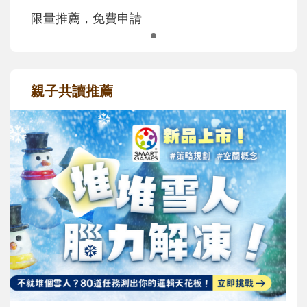
限量推薦，免費申請
親子共讀推薦
最新活動