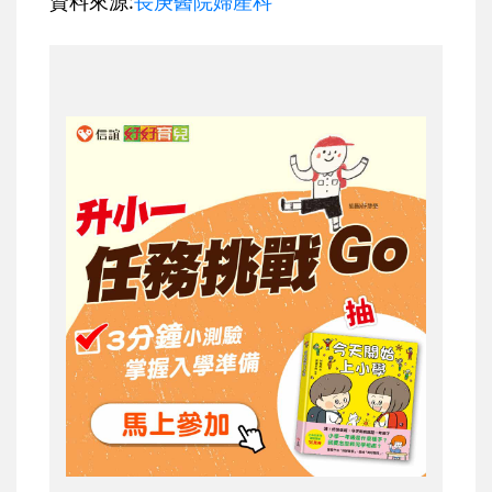
資料來源:
長庚醫院婦產科