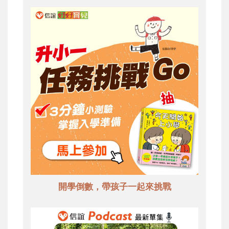
開學倒數，帶孩子一起來挑戰