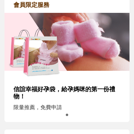
會員限定服務
信誼幸福好孕袋，給孕媽咪的第一份禮
物！
限量推薦，免費申請