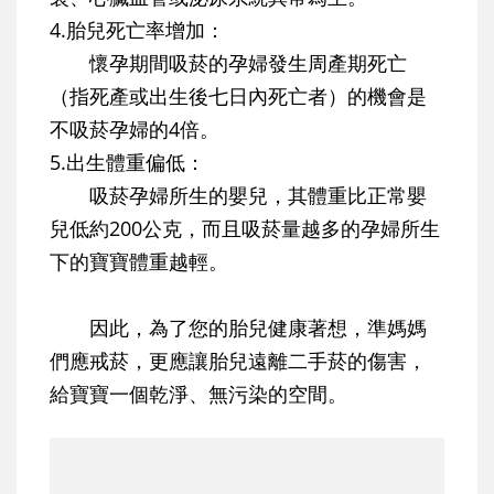
4.胎兒死亡率增加：
懷孕期間吸菸的孕婦發生周產期死亡
（指死產或出生後七日內死亡者）的機會是
不吸菸孕婦的4倍。
5.出生體重偏低：
吸菸孕婦所生的嬰兒，其體重比正常嬰
兒低約200公克，而且吸菸量越多的孕婦所生
下的寶寶體重越輕。
因此，為了您的胎兒健康著想，準媽媽
們應戒菸，更應讓胎兒遠離二手菸的傷害，
給寶寶一個乾淨、無污染的空間。