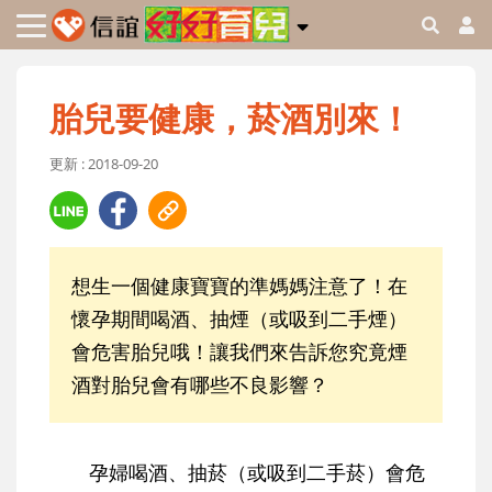
胎兒要健康，菸酒別來！
更新 : 2018-09-20
想生一個健康寶寶的準媽媽注意了！在
懷孕期間喝酒、抽煙（或吸到二手煙）
會危害胎兒哦！讓我們來告訴您究竟煙
酒對胎兒會有哪些不良影響？
孕婦喝酒、抽菸（或吸到二手菸）會危