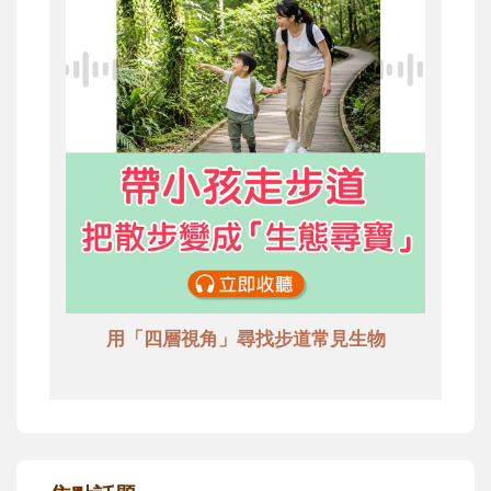
用「四層視角」尋找步道常見生物