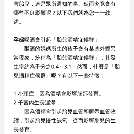
害胎兒，這是眾所週知的事。然而究竟會有
哪些不良影響呢？以下我們就為您一一敘
述。
孕婦喝酒會引起「胎兒酒精症候群」
酗酒的媽媽所生的孩子會有某些外觀異
常現象，統稱為「胎兒酒精症候群」，其發
生率約為千分之0.4～3.1。然而，什麼是「胎
兒酒精症候群」呢？有以下一些特徵：
1.小頭症：
因為酒精會影響腦部發育。
2.子宮內生長遲滯：
因為酒精會引起胎兒血管和臍帶血管收
縮，引起胎兒慢性缺氧，從而影響胎兒的生
長發育。