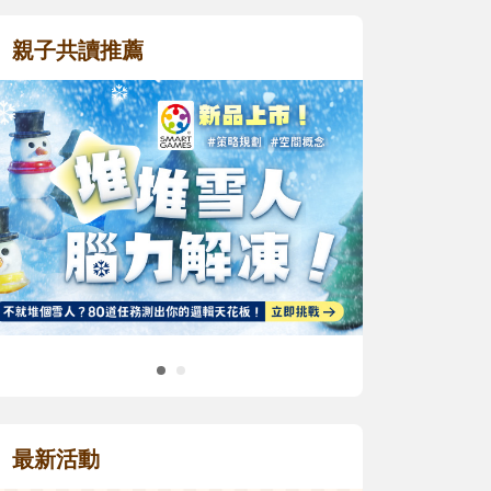
親子共讀推薦
最新活動