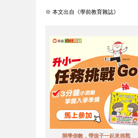
※ 本文出自《學前教育雜誌》
開學倒數，帶孩子一起來挑戰