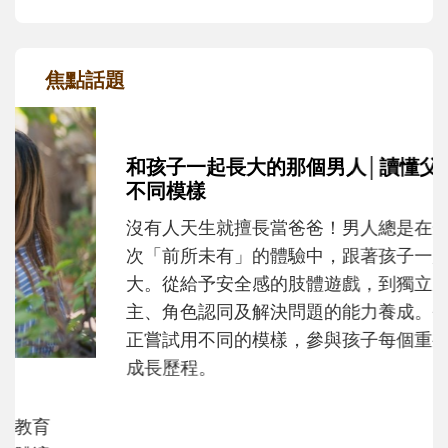
焦點話題
和孩子一起長大的那個男人│讀懂父親的
不同模樣