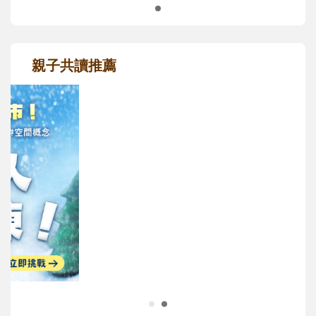
親子共讀推薦
最新活動