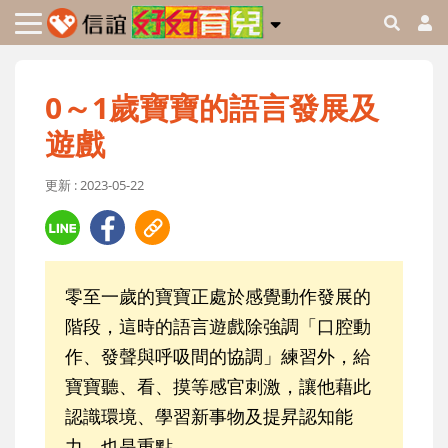
0～1歲寶寶的語言發展及
遊戲
更新 : 2023-05-22
零至一歲的寶寶正處於感覺動作發展的
階段，這時的語言遊戲除強調「口腔動
作、發聲與呼吸間的協調」練習外，給
寶寶聽、看、摸等感官刺激，讓他藉此
認識環境、學習新事物及提昇認知能
力，也是重點。