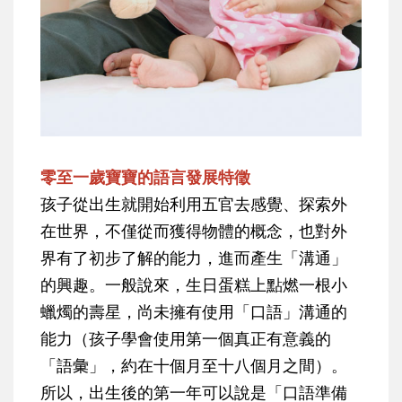
零至一歲寶寶的語言發展特徵
孩子從出生就開始利用五官去感覺、探索外
在世界，不僅從而獲得物體的概念，也對外
界有了初步了解的能力，進而產生「溝通」
的興趣。一般說來，生日蛋糕上點燃一根小
蠟燭的壽星，尚未擁有使用「口語」溝通的
能力（孩子學會使用第一個真正有意義的
「語彙」，約在十個月至十八個月之間）。
所以，出生後的第一年可以說是「口語準備