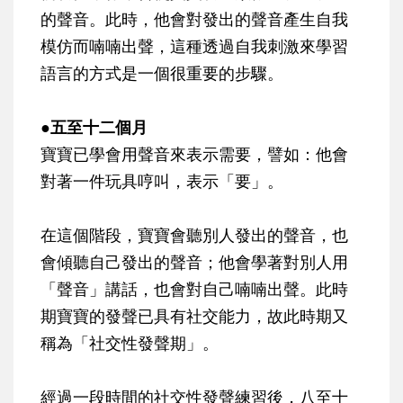
的聲音。此時，他會對發出的聲音產生自我
模仿而喃喃出聲，這種透過自我刺激來學習
語言的方式是一個很重要的步驟。
●五至十二個月
寶寶已學會用聲音來表示需要，譬如：他會
對著一件玩具哼叫，表示「要」。
在這個階段，寶寶會聽別人發出的聲音，也
會傾聽自己發出的聲音；他會學著對別人用
「聲音」講話，也會對自己喃喃出聲。此時
期寶寶的發聲已具有社交能力，故此時期又
稱為「社交性發聲期」。
經過一段時間的社交性發聲練習後，八至十