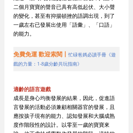
二個月寶寶的聲音已具有高低起伏、大小聲
的變化，甚至有抑揚頓挫的語調出現，到了
一歲左右已發展出使用「語彙」、「口語」
的能力。
免費免運 歡迎索閱丨
忙碌爸媽必讀手冊《遊
戲的力量：1-8歲分齡共玩指南》
適齡的語言遊戲
成長是身心均衡發展的結果，因此，促進語
言發展的活動必須兼顧相關器官的發展，且
應按孩子現有的能力、認知發展和大腦成熟
度作階段性的設計。以零至一歲的寶寶來