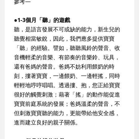
參考—
●
1-3個月「聽」的遊戲
聽，是語言發展不可或缺的能力，新生兒的
聽覺相當敏銳，因此，我們應多提供寶寶
「聽」的經驗。譬如，聽聽風鈴的聲音、收
音機輕柔的音樂、有節奏的音樂鈴、玩具，
還有爸媽的聲音。爸媽不妨利用餵奶的時
刻，摟著寶寶，一邊餵奶、一邊輕搖，同時
輕輕地哼哼唱唱。透過摟、抱，您正給寶寶
很好的觸覺刺激；藉著「搖」的動作能促進
寶寶前庭系統的發展；爸媽溫柔的聲音，不
但刺激寶寶聽的能力，更能帶給他安全感，
進而建立良好的親子關係。