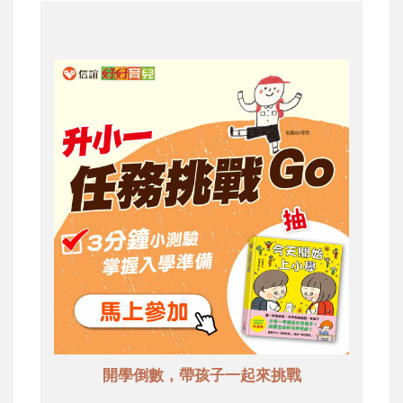
開學倒數，帶孩子一起來挑戰