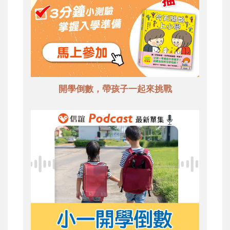
開學倒數，帶孩子一起來挑戰