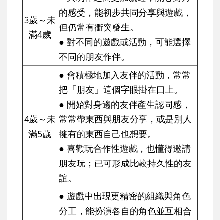
的感受，能初步共同分享與遊戲，
3歲～未
但仍常有衝突發生。
滿4歲
● 對不同的遊戲或活動，可能選擇
不同的朋友作伴。
● 會積極地加入友伴的活動，常常
把「朋友」這個字眼掛在口上。
● 開始對身邊的友伴產生認同感，
4歲～未
常常帶東西與朋友分享，或是別人
滿5歲
擁有的東西自己也想要。
● 喜歡玩合作性遊戲，也懂得邀請
朋友玩；已可形成比較持久性的友
誼。
● 遊戲中出現更精密的組織與角色
分工，能扮演各自的角色並互相合