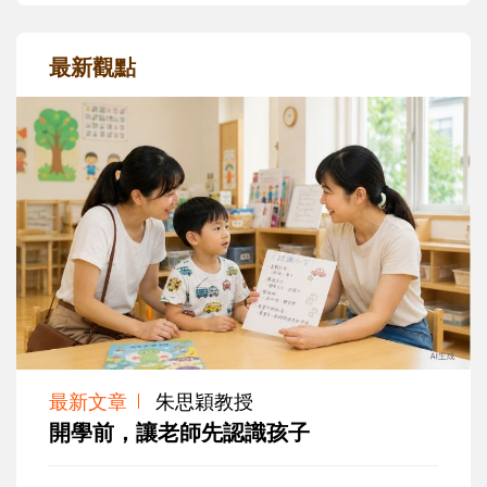
最新觀點
最新文章
朱思穎教授
開學前，讓老師先認識孩子