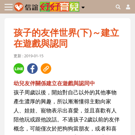
孩子的友伴世界(下)～建立
在遊戲與認同
更新 : 2019-01-15
幼兒友伴關係建立在遊戲與認同中
孩子周歲以後，開始對自己以外的其他事物
產生濃厚的興趣，所以漸漸懂得主動向家
人、娃娃、寵物表示出喜愛，並且喜歡有人
陪他玩或跟他說話。不過孩子2歲以前的友伴
概念，可能僅次於把狗狗當朋友，或者和喜