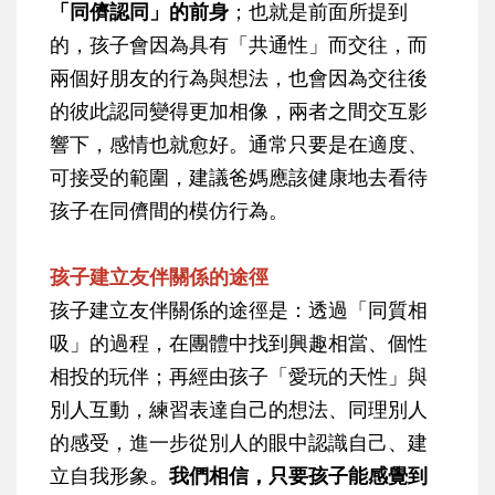
「同儕認同」的前身
；也就是前面所提到
的，孩子會因為具有「共通性」而交往，而
兩個好朋友的行為與想法，也會因為交往後
的彼此認同變得更加相像，兩者之間交互影
響下，感情也就愈好。通常只要是在適度、
可接受的範圍，建議爸媽應該健康地去看待
孩子在同儕間的模仿行為。
孩子建立友伴關係的途徑
孩子建立友伴關係的途徑是：透過「同質相
吸」的過程，在團體中找到興趣相當、個性
相投的玩伴；再經由孩子「愛玩的天性」與
別人互動，練習表達自己的想法、同理別人
的感受，進一步從別人的眼中認識自己、建
立自我形象。
我們相信，只要孩子能感覺到