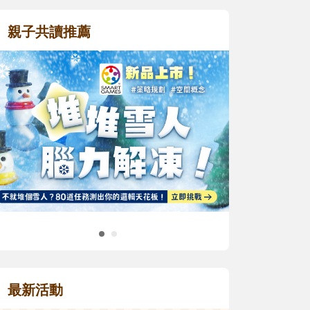
親子共讀推薦
最新活動