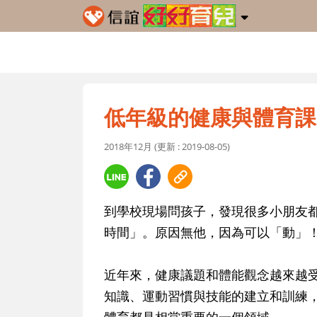
低年級的健康與體育課
2018年12月 (更新 : 2019-08-05)
到學校現場問孩子，發現很多小朋友
時間」。原因無他，因為可以「動」
近年來，健康議題和體能觀念越來越
知識、運動習慣與技能的建立和訓練