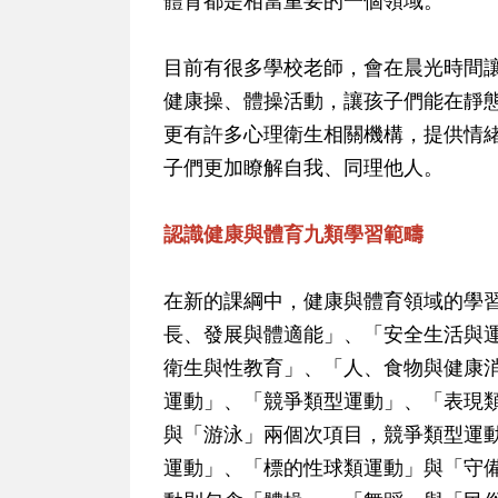
體育都是相當重要的一個領域。
目前有很多學校老師，會在晨光時間
健康操、體操活動，讓孩子們能在靜
更有許多心理衛生相關機構，提供情緒
子們更加瞭解自我、同理他人。
認識健康與體育九類學習範疇
在新的課綱中，健康與體育領域的學
長、發展與體適能」、「安全生活與
衛生與性教育」、「人、食物與健康
運動」、「競爭類型運動」、「表現
與「游泳」兩個次項目，競爭類型運動
運動」、「標的性球類運動」與「守備