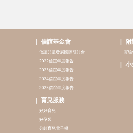
信誼基金會
附
信誼兒童發展國際研討會
實驗
2022信誼年度報告
小
2023信誼年度報告
2024信誼年度報告
2025信誼年度報告
育兒服務
好好育兒
好孕袋
分齡育兒電子報