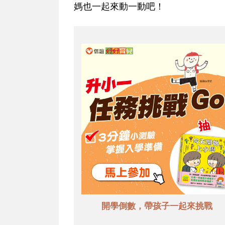
媽也一起來動一動吧！
開學倒數，帶孩子一起來挑戰