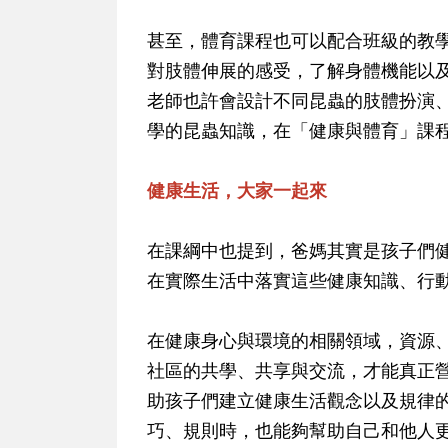
甚至，體育課程也可以配合班級的教
對肢體伸展的感受，了解身體機能以
老師也許會設計不同昆蟲的肢體扮演
學的昆蟲知識，在「健康與體育」課
健康生活，大家一起來
在課綱中也提到，爸媽其實是孩子們
在實際生活中落實這些健康知識、行
在健康身心與環境的相關領域，資源
社區的共學、共享與交流，才能真正
助孩子們建立健康生活觀念以及規律
巧、規則時，也能夠幫助自己和他人