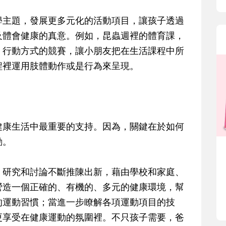
學主題，發展更多元化的活動項目，讓孩子透過
及體會健康的真意。例如，昆蟲週裡的體育課，
、行動方式的競賽，讓小朋友把在生活課程中所
程裡運用肢體動作或是行為來呈現。
健康生活中最重要的支持。因為，關鍵在於如何
動。
、研究和討論不斷推陳出新，藉由學校和家庭、
營造一個正確的、有機的、多元的健康環境，幫
的運動習慣；當進一步瞭解各項運動項目的技
更享受在健康運動的氛圍裡。不只孩子需要，爸