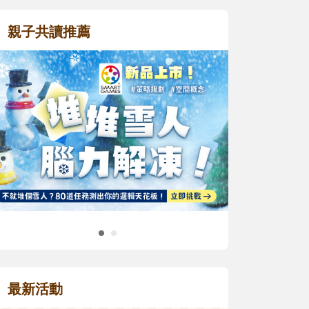
親子共讀推薦
最新活動