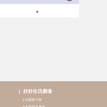
好好生活廣場
小太陽親子館
小太陽親子書房