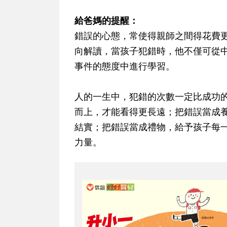
給爸媽的提醒：
錯誤的心態，常使得親師之間得花費
向解讀，當孩子犯錯時，他不僅可從
事件的態度中進行學習。
人的一生中，犯錯的次數一定比成功
而上，才能看得更長遠；把錯誤當成
結實；把錯誤當成禮物，給予孩子每
力量。