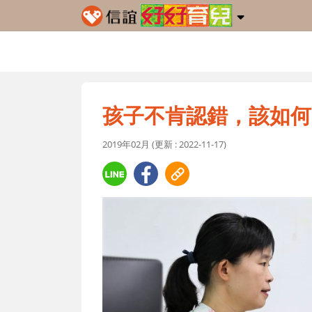
孩子不肯認錯，該如何
2019年02月 (更新 : 2022-11-17)