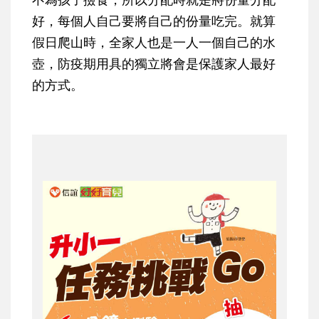
好，每個人自己要將自己的份量吃完。就算
假日爬山時，全家人也是一人一個自己的水
壺，防疫期用具的獨立將會是保護家人最好
的方式。