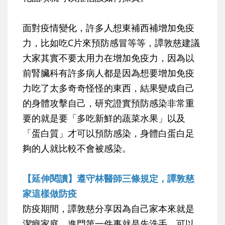
面對疫情變化，許多人想東補西補增加免疫
力，比如吃C片來預防感冒等等，譚敦慈建議
大家其實不要太用力在增加免疫力，因為以
前腎臟科有許多病人都是因為想要增加免疫
力吃了太多奇奇怪怪的東西，結果變成自己
的身體攻擊自己，研究證實預防感染非常重
要的就是要「多吃新鮮的蔬菜水果」以及
「蛋白質」才可以預防感染，身體白蛋白足
夠的人就比較不會被感染。
【延伸閱讀】遵守林醫師三條規定，譚敦慈
家這樣做防疫
防疫期間，譚敦慈分享因為自己家本來就是
潔癖家庭，進門第一件事就是先洗手，可以