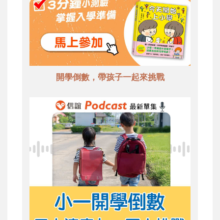
開學倒數，帶孩子一起來挑戰