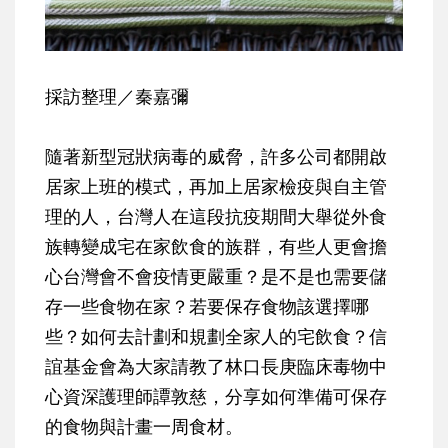
採訪整理／秦嘉彌
隨著新型冠狀病毒的威脅，許多公司都開啟
居家上班的模式，再加上居家檢疫與自主管
理的人，台灣人在這段抗疫期間大舉從外食
族轉變成宅在家飲食的族群，有些人更會擔
心台灣會不會疫情更嚴重？是不是也需要儲
存一些食物在家？若要保存食物該選擇哪
些？如何去計劃和規劃全家人的宅飲食？信
誼基金會為大家請教了林口長庚臨床毒物中
心資深護理師譚敦慈，分享如何準備可保存
的食物與計畫一周食材。