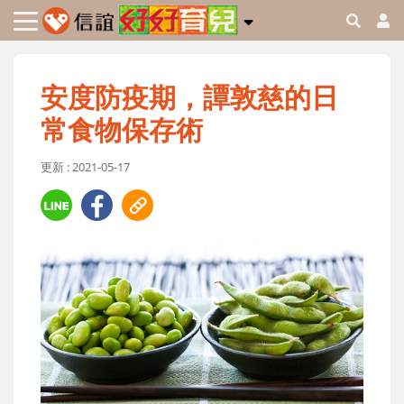
安度防疫期，譚敦慈的日
常食物保存術
更新 : 2021-05-17