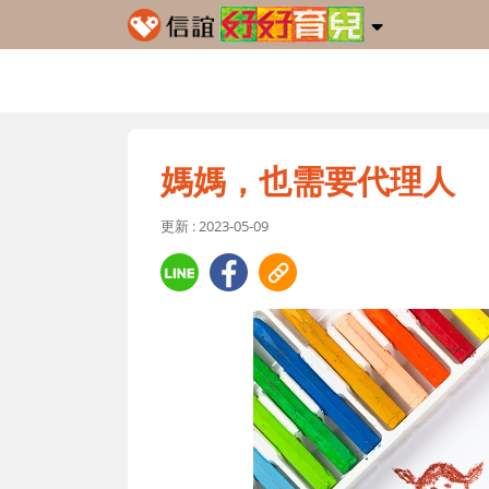
媽媽，也需要代理人
更新 : 2023-05-09