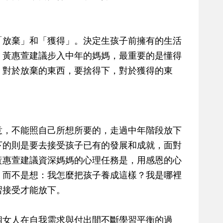
「放棄」和「獲得」。決定生孩子前擁有的生活
，黃惠萱建議步入中年的媽媽，最重要的是懂得
，對於放棄的東西，要捨得下，對於獲得的東
」
意，不能照自己所想所要的，走過中年階段放下
下的則是要去接受孩子已有的發展和成就，面對
黃惠萱建議資深媽媽的心理任務是，用感恩的心
，而不是想：我怎麼把孩子養成這樣？我是哪裡
習接受才能放下。
個女人在自我需求與付出間不斷學習平衡的過