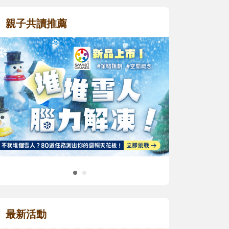
親子共讀推薦
最新活動