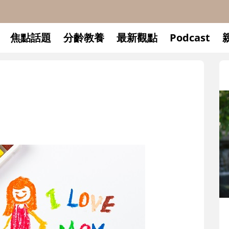
焦點話題
分齡教養
最新觀點
Podcast