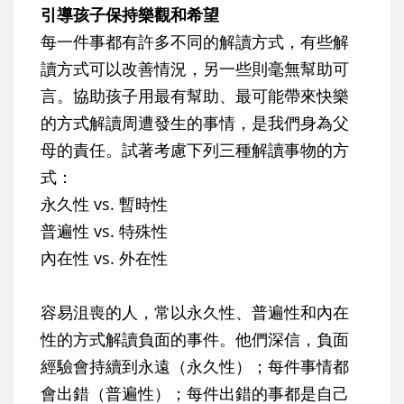
引導孩子保持樂觀和希望
每一件事都有許多不同的解讀方式，有些解
讀方式可以改善情況，另一些則毫無幫助可
言。協助孩子用最有幫助、最可能帶來快樂
的方式解讀周遭發生的事情，是我們身為父
母的責任。試著考慮下列三種解讀事物的方
式：
永久性 vs. 暫時性
普遍性 vs. 特殊性
內在性 vs. 外在性
容易沮喪的人，常以永久性、普遍性和內在
性的方式解讀負面的事件。他們深信，負面
經驗會持續到永遠（永久性）；每件事情都
會出錯（普遍性）；每件出錯的事都是自己