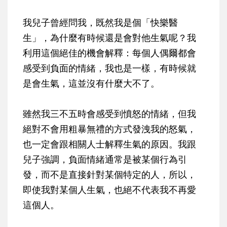
我兒子曾經問我，既然我是個「快樂醫
生」，為什麼有時候還是會對他生氣呢？我
利用這個絕佳的機會解釋：每個人偶爾都會
感受到負面的情緒，我也是一樣，有時候就
是會生氣，這並沒有什麼大不了。
雖然我三不五時會感受到憤怒的情緒，但我
絕對不會用粗暴無禮的方式發洩我的怒氣，
也一定會跟相關人士解釋生氣的原因。我跟
兒子強調，負面情緒通常是被某個行為引
發，而不是直接針對某個特定的人，所以，
即使我對某個人生氣，也絕不代表我不再愛
這個人。