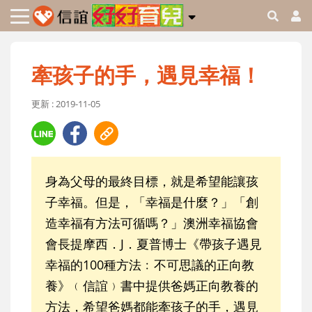
牽孩子的手，遇見幸福！
更新 : 2019-11-05
身為父母的最終目標，就是希望能讓孩
子幸福。但是，「幸福是什麼？」「創
造幸福有方法可循嗎？」澳洲幸福協會
會長提摩西．J．夏普博士《帶孩子遇見
幸福的100種方法﹕不可思議的正向教
養》﹙信誼﹚書中提供爸媽正向教養的
方法，希望爸媽都能牽孩子的手，遇見