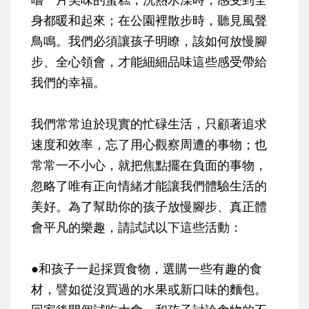
身都暖和起來；在公園裡散步時，聽見風聲
鳥鳴。我們必須讓孩子明瞭，該如何放慢腳
步、全心領會，才能細細品味這些感受帶給
我們的幸福。
我們常常迫於現實的忙碌生活，只顧著追求
速度和效率，忘了用心觀察周遭的事物；也
常常一不小心，就把焦點擺在負面的事物，
忽略了唯有正向情緒才能讓我們體驗生活的
美好。為了幫助你的孩子放慢腳步、真正體
會平凡的樂趣，請試試以下這些活動：
●
和孩子一起採買食物，選購一些有趣的食
材，譬如從沒買過的水果或新口味的麵包。