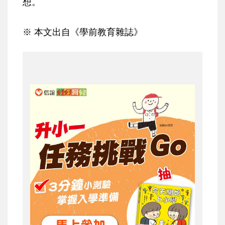
想。
※ 本文出自《學前教育雜誌》