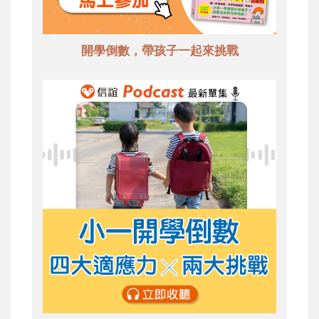
開學倒數，帶孩子一起來挑戰