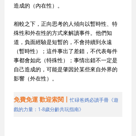
造成的（內在性）。
相較之下，正向思考的人傾向以暫時性、特
殊性和外在性的方式來解讀事件。他們知
道，負面經驗是短暫的，不會持續到永遠
（暫時性）；這件事出了差錯，不代表每件
事都會如此（特殊性）；事情出錯不一定是
自己造成的，可能是肇因於某些來自外界的
影響（外在性）。
免費免運 歡迎索閱丨
忙碌爸媽必讀手冊《遊
戲的力量：1-8歲分齡共玩指南》