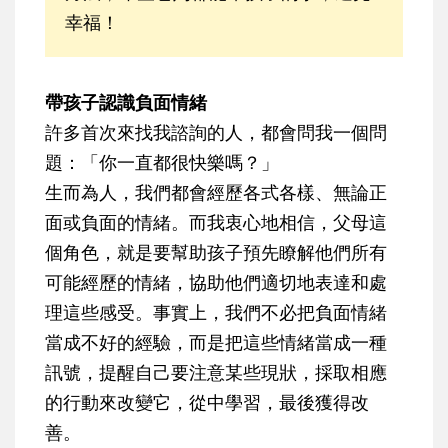
幸福！
帶孩子認識負面情緒
許多首次來找我諮詢的人，都會問我一個問
題：「你一直都很快樂嗎？」
生而為人，我們都會經歷各式各樣、無論正
面或負面的情緒。而我衷心地相信，父母這
個角色，就是要幫助孩子預先瞭解他們所有
可能經歷的情緒，協助他們適切地表達和處
理這些感受。事實上，我們不必把負面情緒
當成不好的經驗，而是把這些情緒當成一種
訊號，提醒自己要注意某些現狀，採取相應
的行動來改變它，從中學習，最後獲得改
善。