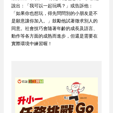
說出：「我可以一起玩嗎？」或告訴他：
「如果你也想玩，得先問問別的小朋友是不
是願意讓你加入。」鼓勵他試著徵求別人的
同意。社會技巧會隨著年齡的成長及語言、
動作等各方面的成熟而進步，但還是需要在
實際環境中練習喔！