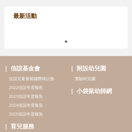
最新活動
信誼基金會
附設幼兒園
信誼兒童發展國際研討會
實驗幼兒園
2022信誼年度報告
小袋鼠幼師網
2023信誼年度報告
2024信誼年度報告
2025信誼年度報告
育兒服務