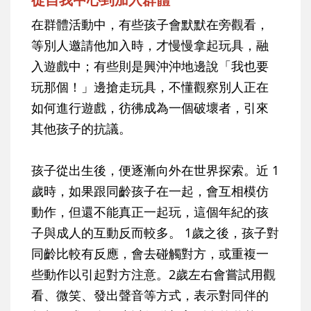
在群體活動中，有些孩子會默默在旁觀看，
等別人邀請他加入時，才慢慢拿起玩具，融
入遊戲中；有些則是興沖沖地邊說「我也要
玩那個！」邊搶走玩具，不懂觀察別人正在
如何進行遊戲，彷彿成為一個破壞者，引來
其他孩子的抗議。
孩子從出生後，便逐漸向外在世界探索。近 1
歲時，如果跟同齡孩子在一起，會互相模仿
動作，但還不能真正一起玩，這個年紀的孩
子與成人的互動反而較多。 1歲之後，孩子對
同齡比較有反應，會去碰觸對方，或重複一
些動作以引起對方注意。2歲左右會嘗試用觀
看、微笑、發出聲音等方式，表示對同伴的