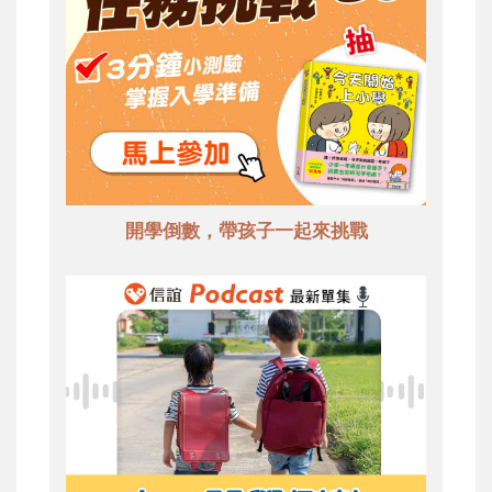
開學倒數，帶孩子一起來挑戰