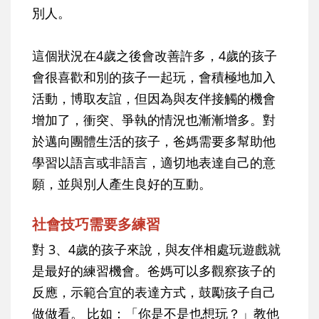
別人。
這個狀況在4歲之後會改善許多，4歲的孩子
會很喜歡和別的孩子一起玩，會積極地加入
活動，博取友誼，但因為與友伴接觸的機會
增加了，衝突、爭執的情況也漸漸增多。對
於邁向團體生活的孩子，爸媽需要多幫助他
學習以語言或非語言，適切地表達自己的意
願，並與別人產生良好的互動。
社會技巧需要多練習
對 3、4歲的孩子來說，與友伴相處玩遊戲就
是最好的練習機會。爸媽可以多觀察孩子的
反應，示範合宜的表達方式，鼓勵孩子自己
做做看。 比如：「你是不是也想玩？」教他