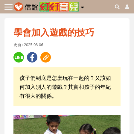
學會加入遊戲的技巧
更新 : 2025-08-06
孩子們到底是怎麼玩在一起的？又該如
何加入別人的遊戲？其實和孩子的年紀
有很大的關係。