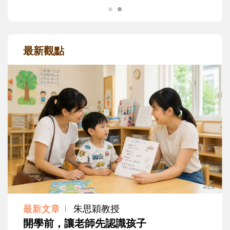
最新觀點
最新文章
朱思穎教授
開學前，讓老師先認識孩子