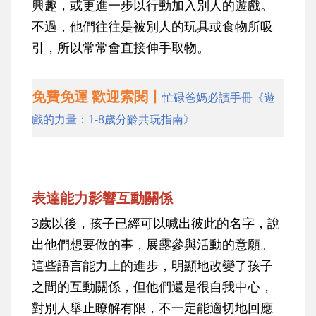
興趣，或更進一步以行動加入別人的遊戲。
不過，他們往往是被別人的玩具或食物所吸
引，所以常常會直接伸手取物。
免費免運 歡迎索閱丨
忙碌爸媽必讀手冊《遊
戲的力量：1-8歲分齡共玩指南》
表達能力影響互動關係
3歲以後，孩子已經可以喊出彼此的名字，說
出他們想要做的事，展露參與活動的意願。
這些語言能力上的進步，明顯地改變了孩子
之間的互動關係，但他們還是很自我中心，
對別人舉止瞭解有限，不一定能適切地回應