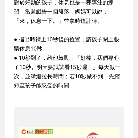
對於好動的孩子，休息也是一種專注的練
習。當遊戲告一個段落，媽媽可以說：
「來，休息一下。」並拿時鐘計時。
● 指出時鐘上10秒後的位置，請孩子閉上眼
睛休息10秒。
● 10秒到了，給他鼓勵：「好棒，我們專心
了10秒。明天要試試看15秒喔！」每天做一
次，並漸漸拉長時間；若10秒做不到，先縮
短至孩子能忍受的時間。