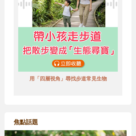
用「四層視角」尋找步道常見生物
焦點話題