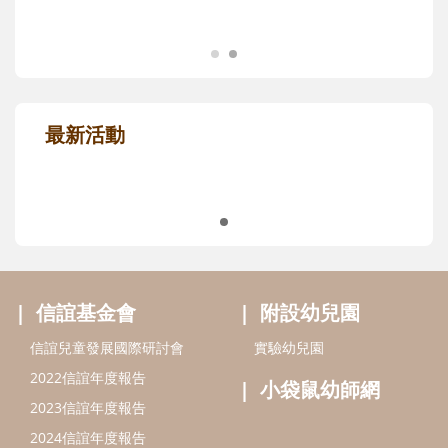
最新活動
信誼基金會
附設幼兒園
信誼兒童發展國際研討會
實驗幼兒園
2022信誼年度報告
小袋鼠幼師網
2023信誼年度報告
2024信誼年度報告