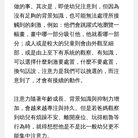
做的事。其次是，即使幼兒注意到，但因為
沒有足夠的背景知識，也可能無法處理所接
觸到的刺激，例如：他們會跳躍式地瀏覽一
幅畫，畫中哪一部分吸引他，他就看哪一部
分；成人或是較大的兒童則會由外觀至細
部，或是由上至下有系統的觀察。有知識，
可以選擇什麼刺激要處置，什麼不要處置，
換句話說，注意力是我們可以挑選的，而注
意到了，才會有接續的動作。
注意力隨著年齡成長、背景知識與抑制力增
加，會越來越專注與持久。但是若爸媽觀察
到幼兒有煩躁不安、離開座位、玩得粗魯等
行為時，就得想想他是不是比一般幼兒更不
能集中注意力。