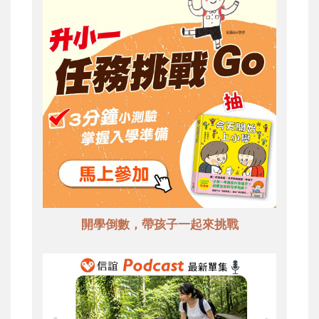
開學倒數，帶孩子一起來挑戰