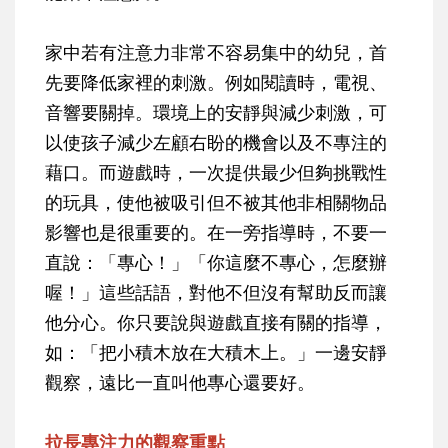
家中若有注意力非常不容易集中的幼兒，首
先要降低家裡的刺激。例如閱讀時，電視、
音響要關掉。環境上的安靜與減少刺激，可
以使孩子減少左顧右盼的機會以及不專注的
藉口。而遊戲時，一次提供最少但夠挑戰性
的玩具，使他被吸引但不被其他非相關物品
影響也是很重要的。在一旁指導時，不要一
直說：「專心！」「你這麼不專心，怎麼辦
喔！」這些話語，對他不但沒有幫助反而讓
他分心。你只要說與遊戲直接有關的指導，
如：「把小積木放在大積木上。」一邊安靜
觀察，遠比一直叫他專心還要好。
拉長專注力的觀察重點