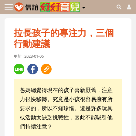
拉長孩子的專注力，三個
行動建議
更新 : 2023-01-06
爸媽總覺得現在的孩子喜新厭舊，注意
力很快移轉。究竟是小孩很容易擁有所
要求的，所以不知珍惜。還是許多玩具
或活動太缺乏挑戰性，因此不能吸引他
們持續注意？