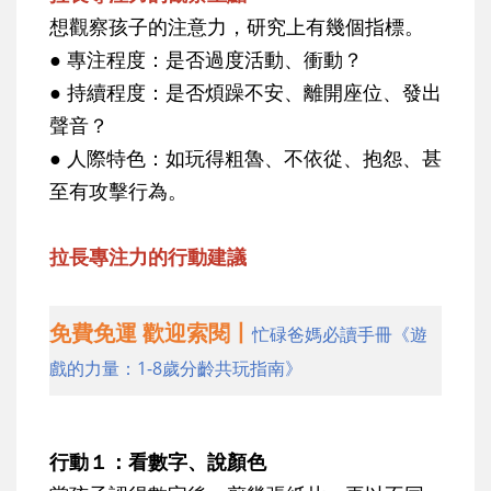
想觀察孩子的注意力，研究上有幾個指標。
● 專注程度：是否過度活動、衝動？
● 持續程度：是否煩躁不安、離開座位、發出
聲音？
● 人際特色：如玩得粗魯、不依從、抱怨、甚
至有攻擊行為。
拉長專注力的行動建議
免費免運 歡迎索閱丨
忙碌爸媽必讀手冊《遊
戲的力量：1-8歲分齡共玩指南》
行動１：看數字、說顏色