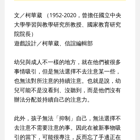
文／柯華葳 （1952-2020，曾擔任國立中央
大學學習與教學研究所教授、國家教育研究
院院長）
遊戲設計／柯華葳、信誼編輯部
幼兒與成人不一樣的地方，就在他們被很多
事情吸引，但是無法選擇不去注意某一些，
也無法對所注意的持續注意。也就是說，幼
兒可能不是沒看到、沒聽到，而是他們沒有
辦法分配並持續自己的注意力。
此外，孩子無法「抑制」自己，無法選擇不
去注意不需要注意的事。因此在被新事物吸
引的當下，可能很專注，反而忘了手邊正在