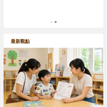
成長歷程。
最新觀點