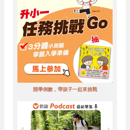
開學倒數，帶孩子一起來挑戰