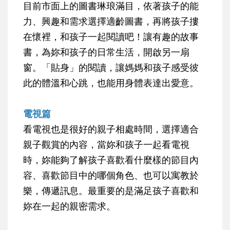
目前市面上的圖書琳琅滿目，依著孩子的能
力、興趣和需求選擇適齡圖書，再將孩子摟
在懷裡，和孩子一起閱讀吧！讓有趣的故事
書，為妳和孩子的日常生活，開啟另一扇
窗。「貼身」的閱讀，讓媽媽和孩子感受彼
此的體溫和心跳，也能用身體表達出愛意。
電視篇
看電視也是很好的親子相處時間，選擇適合
親子觀賞的內容，當妳和孩子一起看電視
時，妳能夠了解孩子喜歡看什麼樣的節目內
容、喜歡節目中的哪個角色、也可以寓教於
樂，傳遞訊息。最重要的是滿足孩子喜歡和
妳在一起的親密需求。