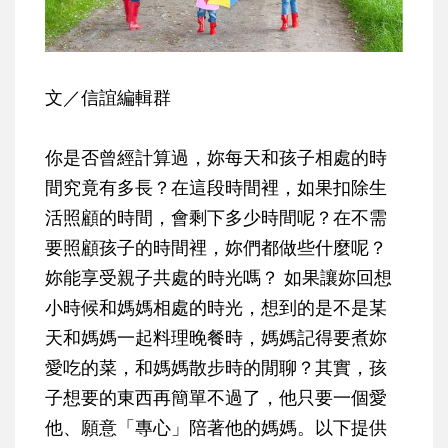
文／信誼編輯群
你是否曾經計算過，妳每天和孩子相處的時
間究竟有多長？在這段時間裡，如果扣除生
活照顧的時間，會剩下多少時間呢？在不需
要照顧孩子的時間裡，妳們都做些什麼呢？
妳能享受親子共處的時光嗎？ 如果讓妳回想
小時候和媽媽相處的時光，想到的是不是某
天和媽媽一起料理晚餐時，媽媽記得要煮妳
愛吃的菜，和媽媽散步時的閒聊？其實，孩
子想要的東西再簡單不過了，他只要一個愛
他、願意「專心」陪著他的媽媽。以下提供