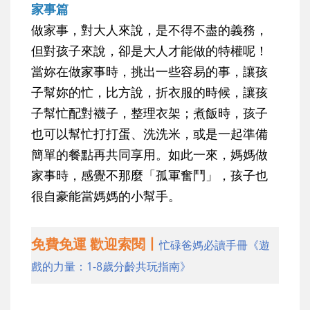
家事篇
做家事，對大人來說，是不得不盡的義務，
但對孩子來說，卻是大人才能做的特權呢！
當妳在做家事時，挑出一些容易的事，讓孩
子幫妳的忙，比方說，折衣服的時候，讓孩
子幫忙配對襪子，整理衣架；煮飯時，孩子
也可以幫忙打打蛋、洗洗米，或是一起準備
簡單的餐點再共同享用。如此一來，媽媽做
家事時，感覺不那麼「孤軍奮鬥」，孩子也
很自豪能當媽媽的小幫手。
免費免運 歡迎索閱丨
忙碌爸媽必讀手冊《遊
戲的力量：1-8歲分齡共玩指南》