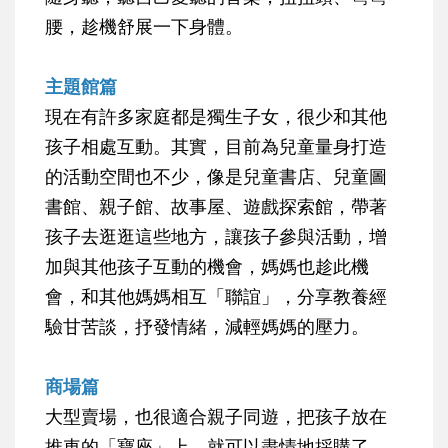
腰，趁機舒展一下身體。
主題館篇
現在有許多家庭都是獨生子女，很少和其他
孩子相處互動。其實，目前為兒童量身打造
的活動空間也不少，像是兒童書店、兒童圖
書館、親子館、故事屋、遊戲探索館，帶著
孩子去逛逛這些地方，讓孩子參與活動，增
加與其他孩子互動的機會，媽媽也趁此機
會，和其他媽媽相互「聯誼」，分享教養經
驗甘苦談，抒發情緒，減輕媽媽的壓力。
商場篇
大型賣場，也很適合親子同遊，把孩子放在
推車的「寶座」上，就可以盡情地採購了，