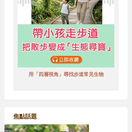
用「四層視角」尋找步道常見生物
焦點話題