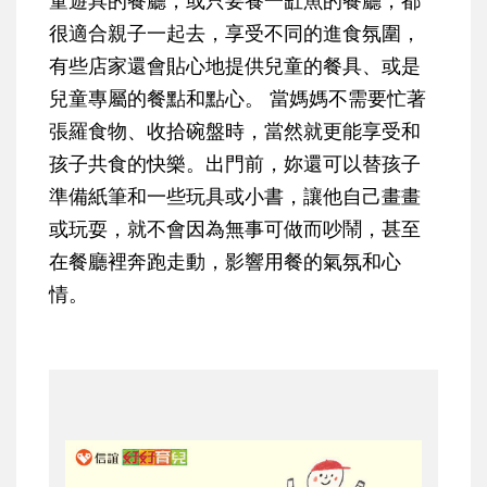
很適合親子一起去，享受不同的進食氛圍，
有些店家還會貼心地提供兒童的餐具、或是
兒童專屬的餐點和點心。 當媽媽不需要忙著
張羅食物、收拾碗盤時，當然就更能享受和
孩子共食的快樂。出門前，妳還可以替孩子
準備紙筆和一些玩具或小書，讓他自己畫畫
或玩耍，就不會因為無事可做而吵鬧，甚至
在餐廳裡奔跑走動，影響用餐的氣氛和心
情。