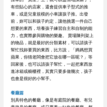
有些貼心的店家，還會提供車子型式的推
車，或是兒童規模的小車讓孩子推。出發
前，妳可以和孩子約定，讓他挑選一件自己
想要的東西，培養孩子練習自主和自制的能
力，也實際參與購物的樂趣。 賣場陳列架上
的物品，就是最好的分類素材，可以請孩子
幫忙找妳要買的東西，比方說，「媽媽想買
蘋果，你猜老闆會把它放在哪一區呢？」等
回家後，也可以請孩子幫忙，一起把東西放
進冰箱或櫥櫃裡，其實只要多做幾次，孩子
也會是很好的小幫手。
餐廳篇
別具特色的餐廳，像是有庭院的餐廳、有兒
童遊具的餐廳，或只要養一缸魚的餐廳，都