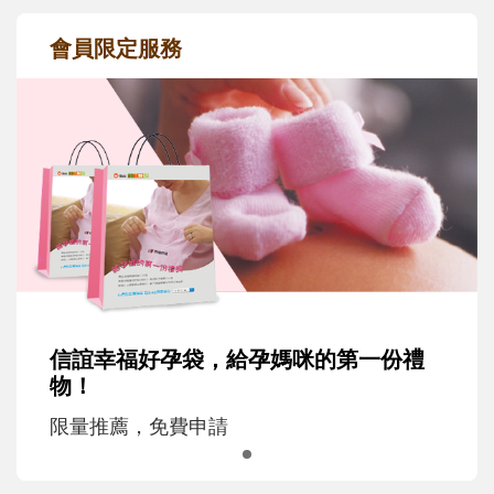
會員限定服務
信誼幸福好孕袋，給孕媽咪的第一份禮
物！
限量推薦，免費申請