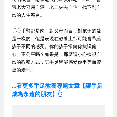
讓老大容易自滿，老二失去自信，找不到自
己的人生舞台。
手心手臂都是肉，對父母而言，對孩子的愛
是一樣的
，但是表現在教養上卻可能會帶給
孩子不同的感受。你的孩子常向你抗議偏
心、不公平嗎？如果是，那麼請小心檢視自
己的教養方式，讓手足皆能感受你平等而豐
盈的愛吧！
...看更多手足教養專題文章【讓手足
成為永遠的朋友】👆