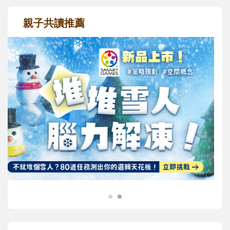
親子共讀推薦
最新活動