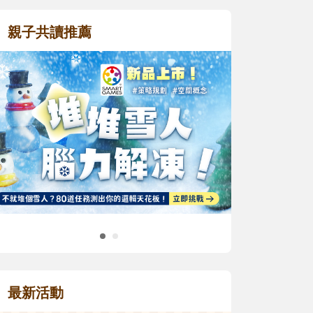
親子共讀推薦
最新活動