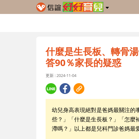
什麼是生長板、轉骨湯
答90％家長的疑惑
更新 : 2024-11-04
幼兒身高表現絕對是爸媽最關注的
些？」「什麼是生長板？」「怎麼
滯嗎？」以上都是兒科門診爸媽最