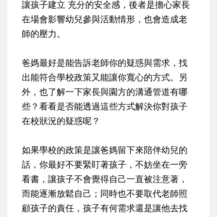
讓孩子建立 充分的安全感，後者是擔心家長
在場會影響幼兒參與活動情形，也會造成老
師的壓力。
爸媽最好是能告訴老師你的疑惑與需求，找
出能符合學校政策又能讓你寬心的方式。另
外，也了解一下家長與園方的溝通管道有哪
些？看看是否能透過這些方式解決你對孩子
在校狀況的疑惑呢？
如果學校的政策是讓爸媽留下來陪伴幼兒的
話，你最好不要緊盯著孩子，不妨坐在一旁
看書，讓孩子不會覺得自己一直被注意著，
而能逐漸放鬆自己；同時也不要取代老師照
顧孩子的責任，孩子有何需求還是讓他去找