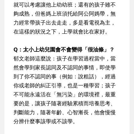
就可以考慮讓他上幼幼班；還有的孩子雖不
夠成熟，但爸媽上班須托給阿公阿媽帶，無
力經常帶孩子出去走走，多是看電視為主，
在這樣的狀況之下，上學就會比在家好。
Q：太小上幼兒園會不會變得「很油條」？
郁文老師這麼說：孩子在學習過程當中，當
然會學到家長認同及不認同的事情，即使學
到了你不認同的事（例如：說粗話），經過
你或老師的糾正引導，也是一種學習；孩子
不可能永遠活在「無污染」的環境裡，最重
要的是，讓孩子隨著經驗累積而培養思考、
判斷能力，隨著年齡、心智漸長，他會慢慢
分辨什麼事該學或不該學。