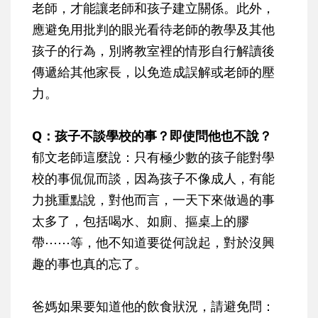
老師，才能讓老師和孩子建立關係。此外，
應避免用批判的眼光看待老師的教學及其他
孩子的行為，別將教室裡的情形自行解讀後
傳遞給其他家長，以免造成誤解或老師的壓
力。
Q：孩子不談學校的事？即使問他也不說？
郁文老師這麼說：只有極少數的孩子能對學
校的事侃侃而談，因為孩子不像成人，有能
力挑重點說，對他而言，一天下來做過的事
太多了，包括喝水、如廁、摳桌上的膠
帶⋯⋯等，他不知道要從何說起，對於沒興
趣的事也真的忘了。
爸媽如果要知道他的飲食狀況，請避免問：