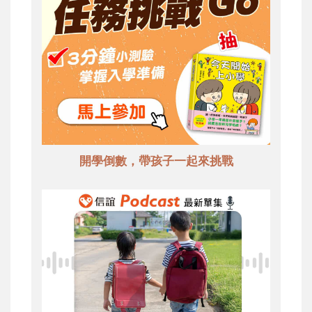
開學倒數，帶孩子一起來挑戰