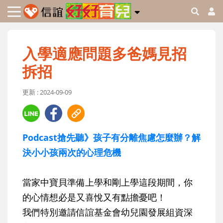
入學適應問題多爸媽見招
拆招
更新 : 2024-09-09
Podcast搶先聽》孩子有分離焦慮怎麼辦？解
決小小孩兩次的心理危機
當家中寶貝準備上學和剛上學這段期間，你
的心情想必是又喜悅又有點擔憂吧！
我們特別邀請信誼基金會幼兒園發展組資深