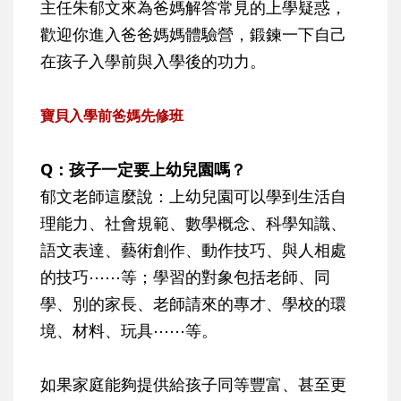
主任朱郁文來為爸媽解答常見的上學疑惑，
歡迎你進入爸爸媽媽體驗營，鍛鍊一下自己
在孩子入學前與入學後的功力。
寶貝入學前爸媽先修班
Q：孩子一定要上幼兒園嗎？
郁文老師這麼說：上幼兒園可以學到生活自
理能力、社會規範、數學概念、科學知識、
語文表達、藝術創作、動作技巧、與人相處
的技巧⋯⋯等；學習的對象包括老師、同
學、別的家長、老師請來的專才、學校的環
境、材料、玩具⋯⋯等。
如果家庭能夠提供給孩子同等豐富、甚至更