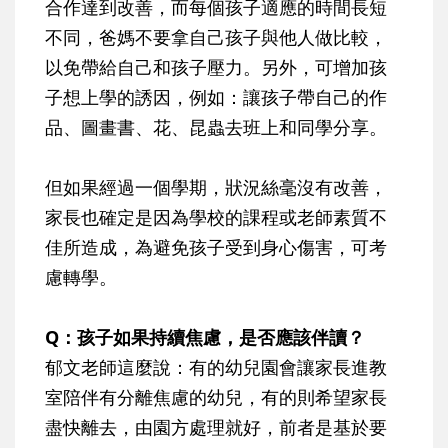
合作達到改善，而每個孩子適應的時間長短
不同，爸媽不要拿自己孩子與他人做比較，
以免帶給自己和孩子壓力。另外，可增加孩
子想上學的誘因，例如：讓孩子帶自己的作
品、圖畫書、花、昆蟲去班上和同學分享。
但如果經過一個學期，狀況絲毫沒有改善，
家長也確定是因為學校的課程或老師素質不
佳所造成，為避免孩子受到身心傷害，可考
慮轉學。
Q：孩子如果持續焦慮，是否應該伴讀？
郁文老師這麼說：有的幼兒園會讓家長進教
室陪伴有分離焦慮的幼兒，有的則希望家長
盡快離去，由園方處理就好，前者是基於要