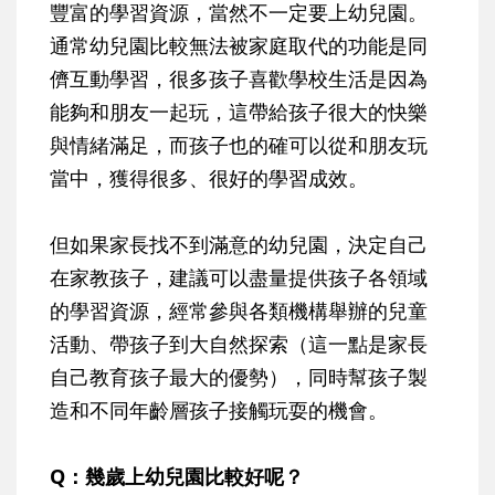
豐富的學習資源，當然不一定要上幼兒園。
通常幼兒園比較無法被家庭取代的功能是同
儕互動學習，很多孩子喜歡學校生活是因為
能夠和朋友一起玩，這帶給孩子很大的快樂
與情緒滿足，而孩子也的確可以從和朋友玩
當中，獲得很多、很好的學習成效。
但如果家長找不到滿意的幼兒園，決定自己
在家教孩子，建議可以盡量提供孩子各領域
的學習資源，經常參與各類機構舉辦的兒童
活動、帶孩子到大自然探索（這一點是家長
自己教育孩子最大的優勢），同時幫孩子製
造和不同年齡層孩子接觸玩耍的機會。
Q：幾歲上幼兒園比較好呢？