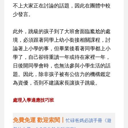
不上大家正在討論的話題，因此在團體中較
少發言。
此外，跳級的孩子到了大班會面臨尷尬的處
境，必須跟著同學上幼小銜接相關課程，討
論著上小學的事，但畢業後看著同學都上小
學了，自己卻得重讀一年或待在家裡一年，
日後開同學會時，也無法參與小學生活的話
題。因此，除非孩子被有公信力的機構鑑定
為資優，否則不建議家長讓孩子跳級。
處理入學適應技巧班
免費免運 歡迎索閱丨
忙碌爸媽必讀手冊《遊