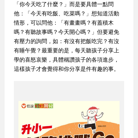
「你今天吃了什麼？」而是要具體一點問
他：「今天有吃飯、吃菜嗎？」想知道活動
情形，可以問他：「有畫畫嗎？有蓋積木
嗎？有聽故事嗎？今天開心嗎？」但要避免
有壓力的詢問，如：有沒有把飯吃完？有沒
有睡午覺？最重要的是，每天聽孩子分享上
學的喜怒哀樂，具體稱讚孩子的各項進步，
這樣孩子才會覺得和你分享是件有趣的事。