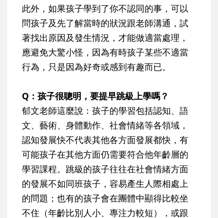
此外，如果孩子學到了你不認同的事，可以
問孩子及先了解當時的狀況跟老師溝通，試
著找出原因及發生情況，才能做適當處理，
應避免大驚小怪，因為有時孩子某些不適當
行為，只是因為好奇或感到有趣而已。
Q：孩子很聰明，要提早跳級上學嗎？
郁文老師這麼說：孩子的學習包括認知、語
文、藝術、身體動作、社會情緒等各領域，
認知發展快不代表其他各方面發展都快，有
可能孩子在其他方面仍需要符合他年齡層的
學習課程。跳級的孩子往往在社會情緒方面
的發展不如同班孩子，容易產生人際相處上
的問題；也有的孩子會在團體中顯得比較坐
不住（年齡比別人小、專注力較短），或跟