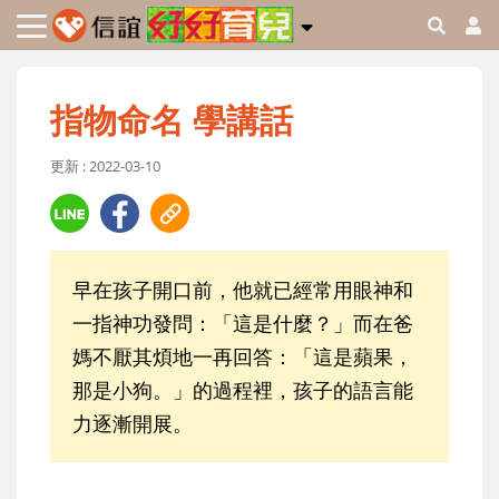
指物命名 學講話
更新 : 2022-03-10
早在孩子開口前，他就已經常用眼神和
一指神功發問：「這是什麼？」而在爸
媽不厭其煩地一再回答：「這是蘋果，
那是小狗。」的過程裡，孩子的語言能
力逐漸開展。