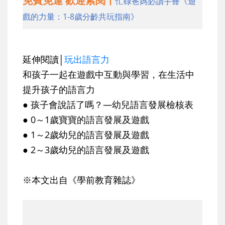
免費免運 歡迎索閱丨
忙碌爸媽必讀手冊《遊
戲的力量：1-8歲分齡共玩指南》
延伸閱讀│
玩出語言力
和孩子一起在遊戲中互動與學習，在生活中
提升孩子的語言力
● 孩子會說話了嗎？—幼兒語言發展檢核表
● 0～1歲寶寶的語言發展及遊戲
● 1～2歲幼兒的語言發展及遊戲
● 2～3歲幼兒的語言發展及遊戲
※本文出自《學前教育雜誌》