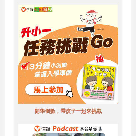
開學倒數，帶孩子一起來挑戰