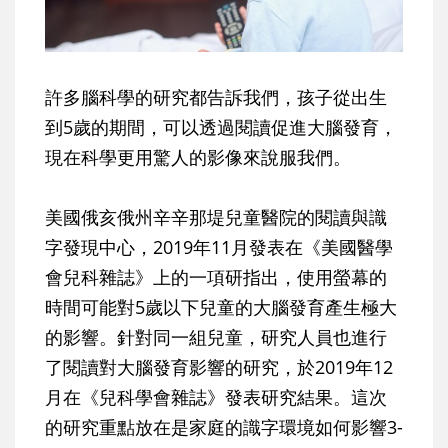
許多腦科學的研究都告訴我們，孩子從出生
到5歲的期間，可以透過閱讀促進大腦發育，
現在科學更用驚人的影像來說服我們。
美國俄亥俄州辛辛那堤兒童醫院的閱讀與識
字發現中心，2019年11月發表在《美國醫學
會兒科雜誌》上的一項研指出，使用螢幕的
時間可能對5歲以下兒童的大腦發育產生極大
的影響。針對同一組兒童，研究人員也進行
了閱讀對大腦發育影響的研究，於2019年12
月在《兒科學會雜誌》發表研究結果。這次
的研究重點放在是家庭的識字環境如何影響3-