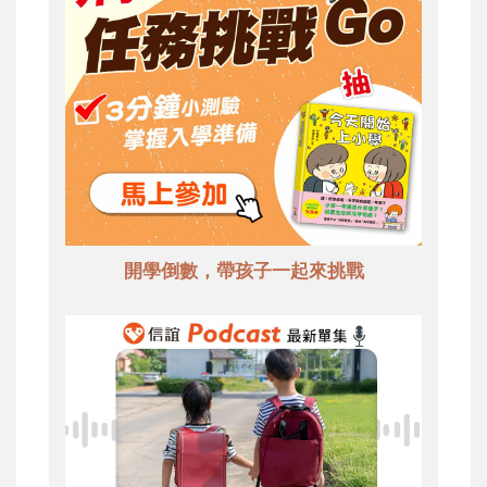
開學倒數，帶孩子一起來挑戰