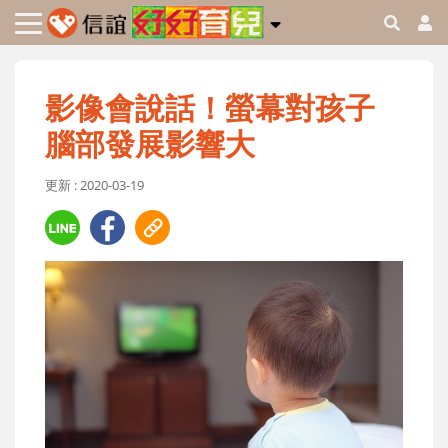
影像會說話！螢幕對孩子
腦部發展影響大
更新 : 2020-03-19