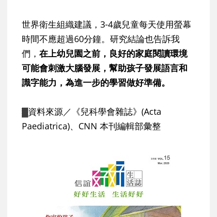
世界衛生組織建議，3-4歲兒童每天使用螢幕
時間不應超過60分鐘。研究結論也告訴我
們，
在上幼兒園之前，良好的家庭閱讀環境
可能會刺激大腦發展，幫助孩子發展語言和
識字能力，為進一步的學習做好準備。
▓資料來源／《兒科學會雜誌》(Acta
Paediatrica)、CNN 本刊編輯部彙整