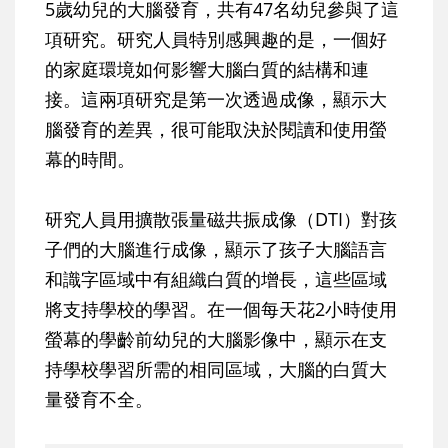
5歲幼兒的大腦發育，共有47名幼兒參與了這
項研究。研究人員特別感興趣的是，一個好
的家庭環境如何影響大腦白質的結構和連
接。這兩項研究是第一次透過成像，顯示大
腦發育的差異，很可能取決於閱讀和使用螢
幕的時間。
研究人員用擴散張量磁共振成像（DTI）對孩
子們的大腦進行成像，顯示了孩子大腦語言
和識字區域中有組織白質的增長，這些區域
將支持學校的學習。在一個每天花2小時使用
螢幕的學齡前幼兒的大腦影像中，顯示在支
持學校學習所需的相同區域，大腦的白質大
量發育不全。