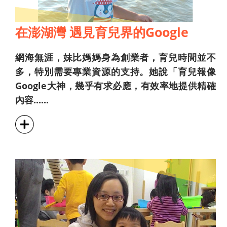
在澎湖灣 遇見育兒界的Google
網海無涯，妹比媽媽身為創業者，育兒時間並不
多，特別需要專業資源的支持。她說「育兒報像
Google大神，幾乎有求必應，有效率地提供精確
內容......