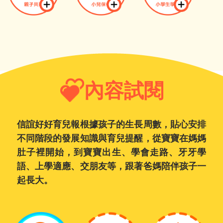
內容試閱
信誼好好育兒報根據孩子的生長周數，貼心安排
不同階段的發展知識與育兒提醒，從寶寶在媽媽
肚子裡開始，到寶寶出生、學會走路、牙牙學
語、上學適應、交朋友等，跟著爸媽陪伴孩子一
起長大。