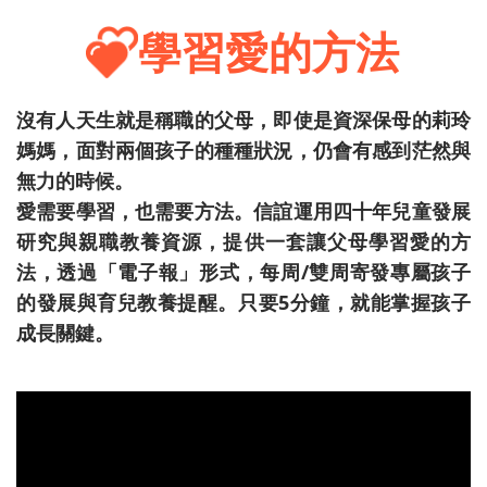
學習愛的方法
沒有人天生就是稱職的父母，即使是資深保母的莉玲
媽媽，面對兩個孩子的種種狀況，仍會有感到茫然與
無力的時候。
愛需要學習，也需要方法。信誼運用四十年兒童發展
研究與親職教養資源，提供一套讓父母學習愛的方
法，透過「電子報」形式，每周/雙周寄發專屬孩子
的發展與育兒教養提醒。只要5分鐘，就能掌握孩子
成長關鍵。