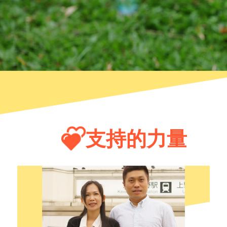
支持的力量