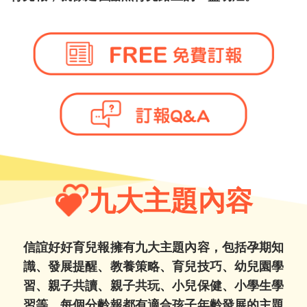
九大主題內容
信誼好好育兒報擁有九大主題內容，包括孕期知
識、發展提醒、教養策略、育兒技巧、幼兒園學
習、親子共讀、親子共玩、小兒保健、小學生學
習等。每個分齡報都有適合孩子年齡發展的主題