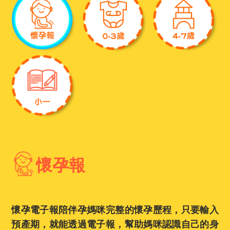
懷孕報
懷孕電子報陪伴孕媽咪完整的懷孕歷程，只要輸入
預產期，就能透過電子報，幫助媽咪認識自己的身