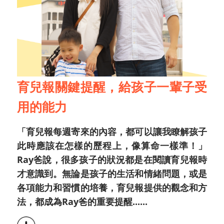
育兒報關鍵提醒，給孩子一輩子受
用的能力
「育兒報每週寄來的內容，都可以讓我瞭解孩子
此時應該在怎樣的歷程上，像算命一樣準！」
Ray爸說，很多孩子的狀況都是在閱讀育兒報時
才意識到。無論是孩子的生活和情緒問題，或是
各項能力和習慣的培養，育兒報提供的觀念和方
法，都成為Ray爸的重要提醒......