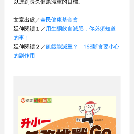
以達到長久健康減重的目標。
文章出處／
全民健康基金會
延伸閱讀１／
用生酮飲食減肥，你必須知道
的事！
延伸閱讀２／
飢餓能減重？－168斷食要小心
的副作用