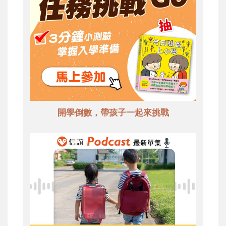
開學倒數，帶孩子一起來挑戰