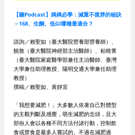
【聽Podcast】媽媽必學：減重不復胖的秘訣
－168、生酮、低GI哪種最適合？
諮詢／賴聖如（臺大醫院營養部營養師）、
饒敦（臺大醫院神經部主治醫師）、粘曉菁
（臺大醫院家庭醫學部兼任主治醫師、臺灣
大學兼任助理教授、陽明交通大學兼任助理
教授）
撰稿／賴聖如、黃靜宜
「我想要減肥！」大多數人依著自己對體型
的主觀判斷及感覺，萌生減肥的念頭，且大
部份人會以各種不同方法付諸行動，控制飲
食或禁食是最多人嘗試的。不過在減肥過