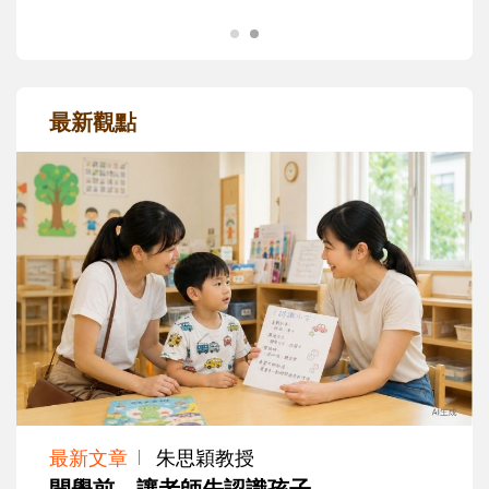
最新觀點
最新文章
朱思穎教授
開學前，讓老師先認識孩子