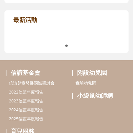
最新活動
信誼基金會
附設幼兒園
信誼兒童發展國際研討會
實驗幼兒園
2022信誼年度報告
小袋鼠幼師網
2023信誼年度報告
2024信誼年度報告
2025信誼年度報告
育兒服務