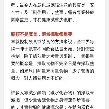
程，最令人在意也最應該注意的其實是「安
全性」及「副作用」，然而，需有專業醫療
團隊監控，才易健康減重少復胖。
醣類不是魔鬼，適當攝取很重要
單就控制飲食或禁食的方法來說，全世界每
隔一陣子就有不同飲食法冒出頭。針對體重
控制，除了總熱量之考量與限制，一個很重
要的概念是，攝取食物不完全只是在攝取熱
量。如果只用熱量來衡量食物，少了營養的
概念，對人體健康是不好的。
許多人靠減少醣類（碳水化合物）的攝取來
減肥，但少量含醣食物是身體運作所需要
的，其實控醣的健康概念是：在體內器官有