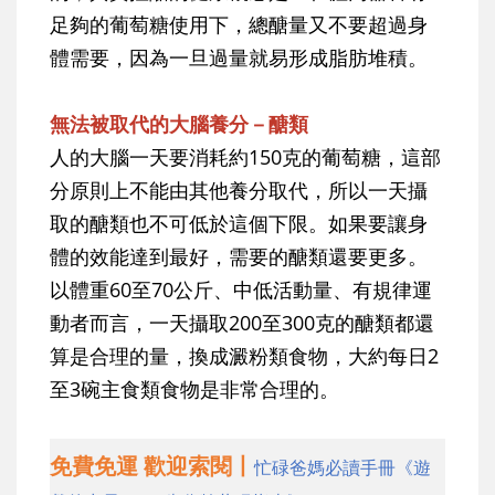
足夠的葡萄糖使用下，總醣量又不要超過身
體需要，因為一旦過量就易形成脂肪堆積。
無法被取代的大腦養分－醣類
人的大腦一天要消耗約150克的葡萄糖，這部
分原則上不能由其他養分取代，所以一天攝
取的醣類也不可低於這個下限。如果要讓身
體的效能達到最好，需要的醣類還要更多。
以體重60至70公斤、中低活動量、有規律運
動者而言，一天攝取200至300克的醣類都還
算是合理的量，換成澱粉類食物，大約每日2
至3碗主食類食物是非常合理的。
免費免運 歡迎索閱丨
忙碌爸媽必讀手冊《遊