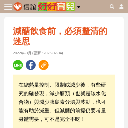
減醣飲食前，必須釐清的
迷思
2022年-0月 (更新 : 2025-02-04)
在總熱量控制、限制或減少後，有些研
究的確發現，減少醣類（也就是碳水化
合物）與減少胰島素分泌與波動，也可
能有助於減重。但減醣的前提仍要考量
身體需要，可不是完全不吃！