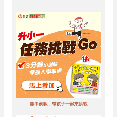
開學倒數，帶孩子一起來挑戰