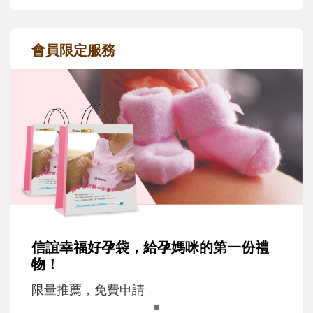
會員限定服務
信誼幸福好孕袋，給孕媽咪的第一份禮
物！
限量推薦，免費申請