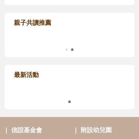
親子共讀推薦
最新活動
信誼基金會
附設幼兒園