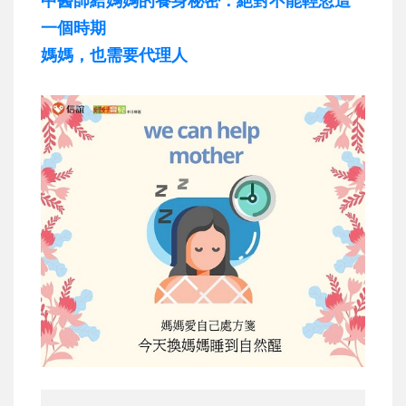
一個時期
媽媽，也需要代理人