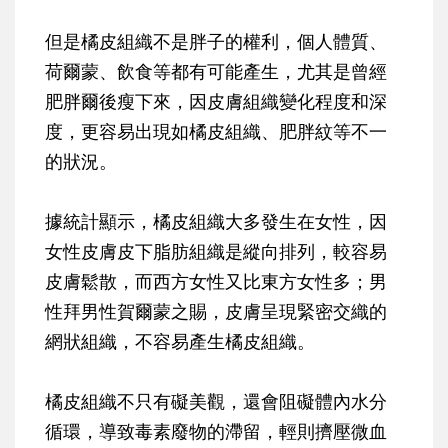
但是橘皮組織不是胖子的權利，個人體質、
荷爾蒙、飲食等都有可能產生，尤其是曾經
肥胖爾後瘦下來，因皮膚組織變化程度和深
度，更容易出現如橘皮組織、肥胖紋等不一
的狀況。
據統計顯示，橘皮組織大多發生在女性，因
女性皮膚皮下脂肪組織是縱向排列，較容易
皮膚鬆散，而西方女性又比東方女性多；男
性拜男性賀爾蒙之賜，皮膚呈現緊密交織的
網狀組織，不容易產生橘皮組織。
橘皮組織不只有礙美觀，還會阻礙體內水分
循環，導致毒素廢物的滯留，輕則擠壓微血