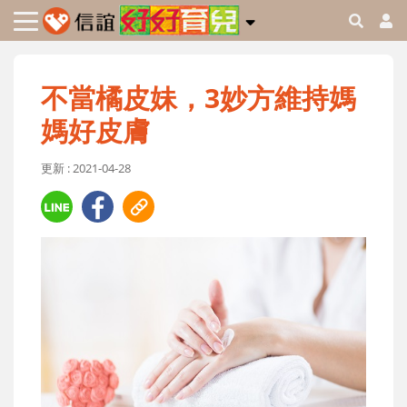
不當橘皮妹，3妙方維持媽
媽好皮膚
更新 : 2021-04-28