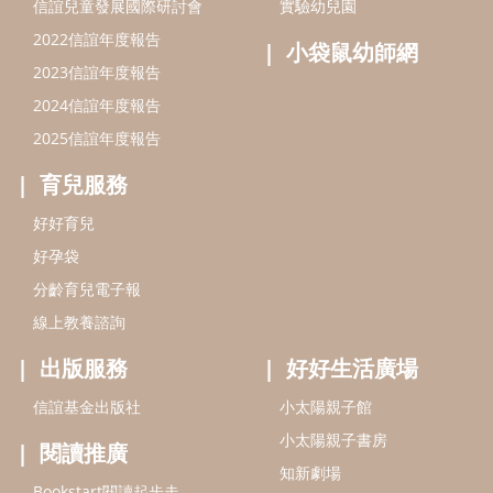
信誼兒童發展國際研討會
實驗幼兒園
2022信誼年度報告
小袋鼠幼師網
2023信誼年度報告
2024信誼年度報告
2025信誼年度報告
育兒服務
好好育兒
好孕袋
分齡育兒電子報
線上教養諮詢
出版服務
好好生活廣場
信誼基金出版社
小太陽親子館
小太陽親子書房
閱讀推廣
知新劇場
Bookstart閱讀起步走