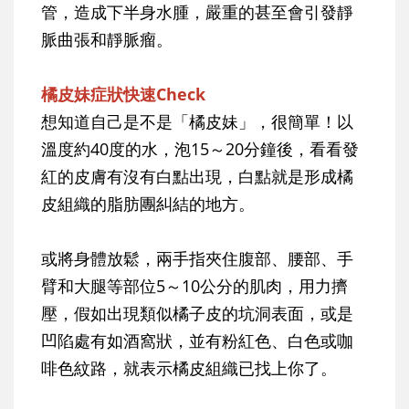
管，造成下半身水腫，嚴重的甚至會引發靜
脈曲張和靜脈瘤。
橘皮妹症狀快速Check
想知道自己是不是「橘皮妹」，很簡單！以
溫度約40度的水，泡15～20分鐘後，看看發
紅的皮膚有沒有白點出現，白點就是形成橘
皮組織的脂肪團糾結的地方。
或將身體放鬆，兩手指夾住腹部、腰部、手
臂和大腿等部位5～10公分的肌肉，用力擠
壓，假如出現類似橘子皮的坑洞表面，或是
凹陷處有如酒窩狀，並有粉紅色、白色或咖
啡色紋路，就表示橘皮組織已找上你了。