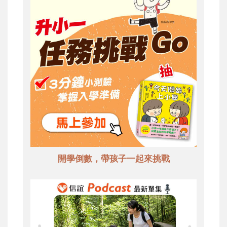
開學倒數，帶孩子一起來挑戰