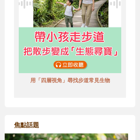
用「四層視角」尋找步道常見生物
焦點話題