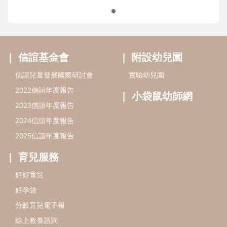
信誼基金會
附設幼兒園
信誼兒童發展國際研討會
實驗幼兒園