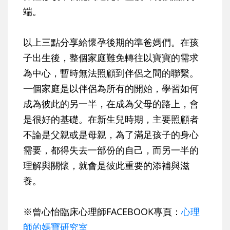
端。
以上三點分享給懷孕後期的準爸媽們。在孩
子出生後，整個家庭難免轉往以寶寶的需求
為中心，暫時無法照顧到伴侶之間的聯繫。
一個家庭是以伴侶為所有的開始，學習如何
成為彼此的另一半，在成為父母的路上，會
是很好的基礎。在新生兒時期，主要照顧者
不論是父親或是母親，為了滿足孩子的身心
需要，都得失去一部份的自己，而另一半的
理解與關懷，就會是彼此重要的添補與滋
養。
※曾心怡臨床心理師FACEBOOK專頁：
心理
師的媽寶研究室