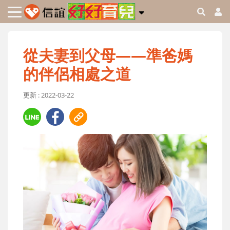
從夫妻到父母——準爸媽
的伴侶相處之道
更新 : 2022-03-22