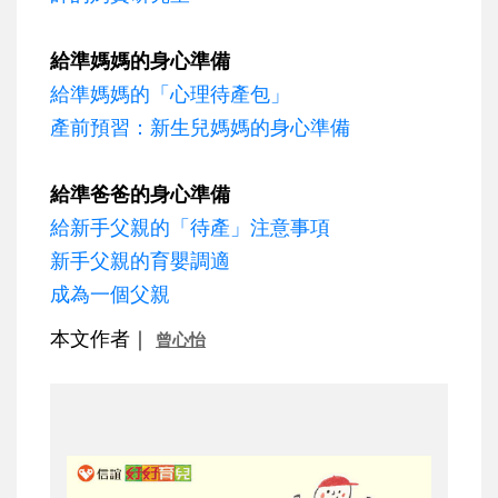
給準媽媽的身心準備
給準媽媽的「心理待產包」
產前預習：新生兒媽媽的身心準備
給準爸爸的身心準備
給新手父親的「待產」注意事項
新手父親的育嬰調適
成為一個父親
本文作者｜
曾心怡