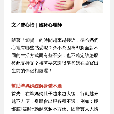
文／曾心怡｜臨床心理師
隨著「卸貨」的時間越來越接近，準爸媽們
心裡有哪些感受呢？會不會因為即將面對不
同的生活方式而有些不安，也不確定該怎麼
彼此支持呢？接著要來談談準爸媽在寶寶出
生前的伴侶相處喔！
幫助準媽媽緩解身體不適
首先，在準媽媽肚子越來越大後，行動越來
越不方便，身體會出現各種不適：例如：腿
部腫脹讓行動越來越不方便、因寶寶太大擠