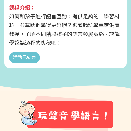
課程介紹：
如何和孩子進行語言互動，提供足夠的「學習材
料」並幫助他學得更好呢？跟著腦科學專家洪蘭
教授，了解不同階段孩子的語言發展脈絡、認識
學說話過程的奧秘吧！
活動已結束