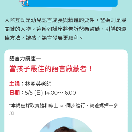
人際互動是幼兒語言成長與精進的要件，爸媽則是最
關鍵的人物。這系列講座將告訴爸媽鼓勵、引導的最
佳方法，讓孩子語言發展更順利。
語言力講座一
當孩子最佳的語言啟蒙者！
主講
：林麗英老師
日期
：5/5 (日) 14:00～16:00
*本講座採取實體和線上live同步進行，請爸媽擇一參
加