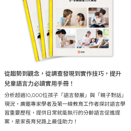
從趨勢到觀念，從調查發現到實作技巧，提升
兒童語言力必讀實用手冊！
分析超過10,000位孩子「語言發展」與「親子對話」
現況，廣邀專家學者及第一線教育工作者探討語言學
習重要歷程，提供日常就能執行的分齡語言促進提
案，是家長育兒路上最佳助力！