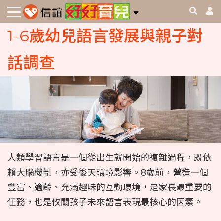
1-6歲幼兒語言發展與親子對
話調查
人類學習語言是一個從出生就開始的複雜過程，既依
賴大腦機制，亦受後天環境影響。8歲前，營造一個
豐富、適齡、充滿趣味的互動環境，是家長最重要的
任務，也是攸關孩子未來語言表現最核心的因素。