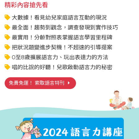
精彩內容搶先看
大數據！看見幼兒家庭語言互動的現況
最全面！趨勢到觀念，調查發現到實作技巧
最實用！分齡對照表掌握語言學習里程碑
把狀況題變進步契機！不超速的引導提案
0至8歲擴展語言力、玩出表達力的方法
唱的比說的好聽！兒歌啟動語言力的秘密
免費免運！ 索取語言特刊