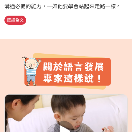
溝通必備的能力，一如他要學會站起來走路一樣。
閱讀全文