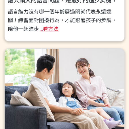
讓人頭大的語言問題，是最好的進步契機！
語言能力沒有哪一個年齡層過關就代表永遠過
關！練習面對困擾行為，才能跟著孩子的步調，
陪他一起進步
...看方法