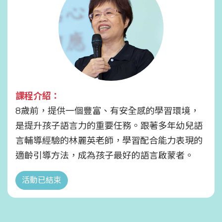
課程介紹：
8歲前，提供一個豐富、有安全感的學習環境，
是提升孩子語言力的重要任務。跟著多年幼兒語
言輔導經驗的林麗英老師，學習配合能力表現的
適齡引導方法，成為孩子最好的語言啟蒙者。
活動已結束