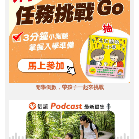
開學倒數，帶孩子一起來挑戰