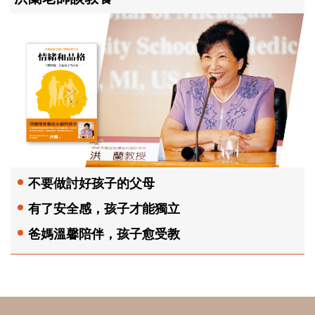
不要做討好孩子的父母
有了安全感，孩子才能獨立
爸媽溫馨陪伴，孩子愈受教