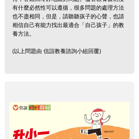
有什麼必然性可以遵循，很多問題的處理方法
也不盡相同，但是，請聽聽孩子的心聲，也請
相信自己有能力找出最適合「自己孩子」的教
養方法。
(以上問題由 信誼教養諮詢小組回覆)