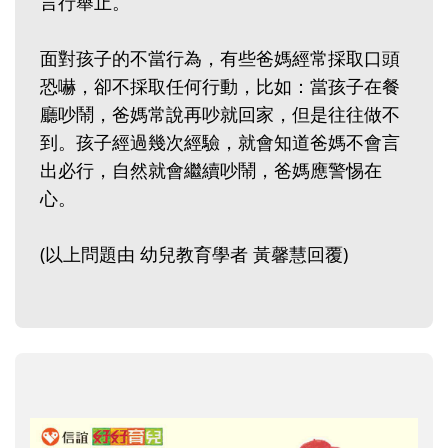
言行舉止。
面對孩子的不當行為，有些爸媽經常採取口頭
恐嚇，卻不採取任何行動，比如：當孩子在餐
廳吵鬧，爸媽常說再吵就回家，但是往往做不
到。孩子經過幾次經驗，就會知道爸媽不會言
出必行，自然就會繼續吵鬧，爸媽應警惕在
心。
(以上問題由 幼兒教育學者 黃馨慧回覆)