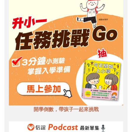
開學倒數，帶孩子一起來挑戰