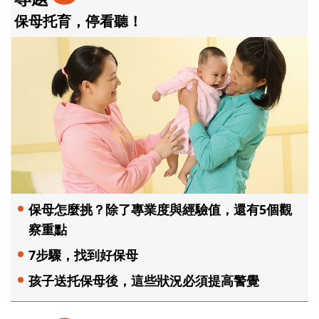
保母托育，停看聽！
保母怎麼挑？除了專業度與經驗值，還有5個觀
察重點
7步驟，找到好保母
孩子送托保母後，這些狀況必須提高警覺