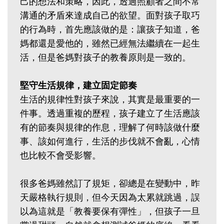
己的想法和策略，因此，透過照顧者之間不常
溝通的矛盾來達成自己的欲望。面對孩子取巧
的行為時，首先應該做的是：讓孩子知道，爸
媽都還是愛他的，雖然已經無法繼續在一起生
活，但是爸媽對孩子的教養原則是一致的。
堅守生活規律，建立固定節奏
生活的規律性對孩子來說，其實是最重要的一
件事。透過重複的歷程，孩子建立了生活應該
有的節奏與規律的作息，理解了何時該做什麼
事、該如何進行，生活的步伐就不會亂，心情
也比較不會受影響。
很多爸媽雖然訂了規矩，卻總是在變動中，昨
天嚴格執行規則，但今天因為太累就跳過，誤
以為這就是「教養要保有彈性」，但孩子一旦