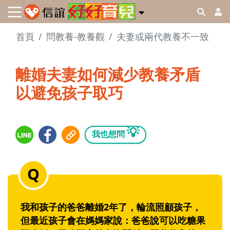
首頁
問教養-教養觀
夫妻或兩代教養不一致
離婚夫妻如何減少教養矛盾
以避免孩子取巧
💡
我也想問
我和孩子的爸爸離婚2年了，輪流照顧孩子，
但最近孩子會在媽媽家說：爸爸說可以吃糖果