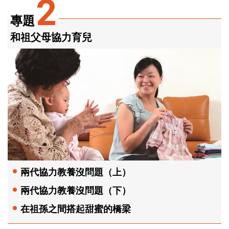
2
專題
和祖父母協力育兒
兩代協力教養沒問題（上）
兩代協力教養沒問題（下）
在祖孫之間搭起甜蜜的橋梁