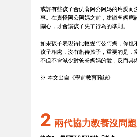
或許有些孩子會仗著阿公阿媽的疼愛而
事。在責怪阿公阿媽之前，建議爸媽應
關心，才會讓孩子失了行為的準則。
如果孩子表現得比較愛阿公阿媽，你也
孩子相處，沒有虧待孩子，重要的是，
不但不會減少對爸爸媽媽的愛，反而具
※ 本文出自《學前教育雜誌》
2
兩代協力教養沒問題