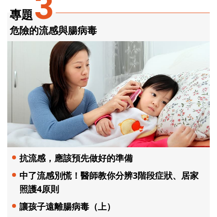
3
專題
危險的流感與腸病毒
抗流感，應該預先做好的準備
中了流感別慌！醫師教你分辨3階段症狀、居家
照護4原則
讓孩子遠離腸病毒（上）