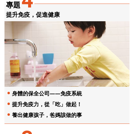
4
專題
提升免疫，促進健康
身體的保全公司——免疫系統
提升免疫力，從「吃」做起！
養出健康孩子，爸媽該做的事