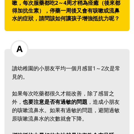
嗽，每次服藥都吃2～4周才稍為痊癒（後來都
得加抗生素），停藥一周後又會有咳嗽或流鼻
水的症狀，請問該如何讓孩子增強抵抗力呢？
讀幼稚園的小朋友平均一個月感冒1～2次是常
見的。
如果每次吃藥都很久才能改善，除了感冒之
外，
也要注意是否有過敏的問題
，造成小朋友
的咳嗽流鼻水。如果有過敏的問題，避開過敏
原咳嗽流鼻水的次數就會下降。