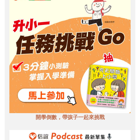
開學倒數，帶孩子一起來挑戰