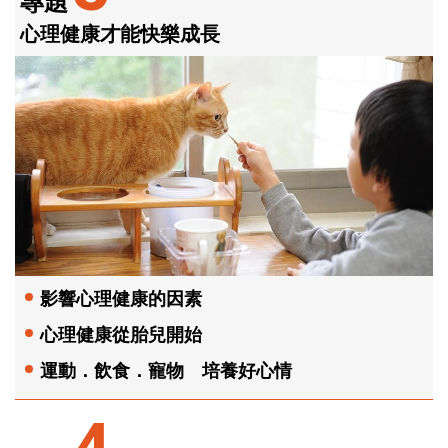
專題
心理健康才能快樂成長
影響心理健康的因素
心理健康從胎兒開始
運動．飲食．寵物 培養好心情