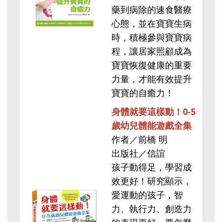
藥到病除的速食醫療
心態，並在寶寶生病
時，積極參與寶寶病
程，讓居家照顧成為
寶寶恢復健康的重要
力量，才能有效提升
寶寶的自癒力！
身體就要這樣動！0-5
歲幼兒體能遊戲全集
作者／前橋 明
出版社／信誼
孩子動得足，學習成
效更好！研究顯示，
愛運動的孩子，智
力、執行力、創造力