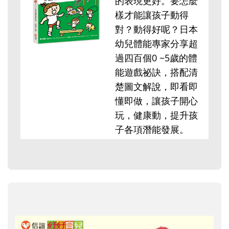
的表現更好。要怎麼
樣才能讓孩子動得
對？動得好呢？日本
幼兒體能專家分享超
過四百個0 ~5歲的體
能遊戲祕訣，搭配清
楚圖文解說，即看即
懂即做，讓孩子開心
玩，健康動，提升孩
子各項潛能發展。