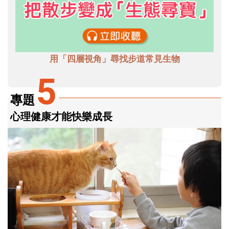
用「四層視角」尋找步道常見生物
5
專題
心理健康才能快樂成長