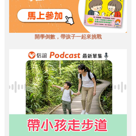
開學倒數，帶孩子一起來挑戰