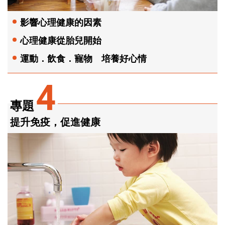
影響心理健康的因素
心理健康從胎兒開始
運動．飲食．寵物 培養好心情
4
專題
提升免疫，促進健康