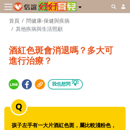
首頁
問健康-保健與疾病
其他疾病與生活照顧
酒紅色斑會消退嗎？多大可
進行治療？
💡
我也想問
孩子左手有一大片酒紅色斑，屬比較淺粉色，