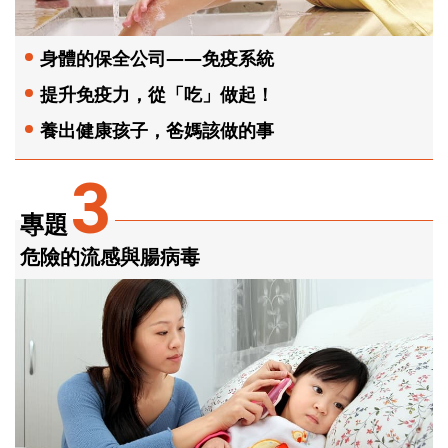
身體的保全公司——免疫系統
提升免疫力，從「吃」做起！
養出健康孩子，爸媽該做的事
3
專題
危險的流感與腸病毒