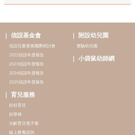
信誼基金會
附設幼兒園
信誼兒童發展國際研討會
實驗幼兒園
2022信誼年度報告
小袋鼠幼師網
2023信誼年度報告
2024信誼年度報告
2025信誼年度報告
育兒服務
好好育兒
好孕袋
分齡育兒電子報
線上教養諮詢