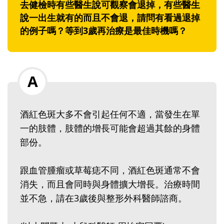
去健檢時有些醫生說可觀察會退掉，有些醫生
說一出生就有的而且不會退，請問有看過退掉
的例子嗎？等到3歲再治療是最佳時機嗎？
酒紅色斑大多不會引起任何不適，當發生在單
一的肢體，肢體的增長可能會超過其餘的身體
部份。
跟血管腫瘤或草莓痣不同，酒紅色斑通常不會
消失，而且會同時與身體擴大增長。治療時間
並不急，請在3歲後與整形外科醫師諮商。