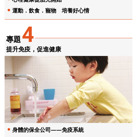
運動．飲食．寵物 培養好心情
4
專題
提升免疫，促進健康
身體的保全公司——免疫系統