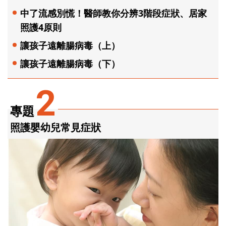
中了流感別慌！醫師教你分辨3階段症狀、居家
照護4原則
讓孩子遠離腸病毒（上）
讓孩子遠離腸病毒（下）
2
專題
照護嬰幼兒常見症狀