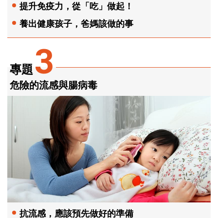
提升免疫力，從「吃」做起！
養出健康孩子，爸媽該做的事
3
專題
危險的流感與腸病毒
抗流感，應該預先做好的準備