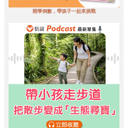
開學倒數，帶孩子一起來挑戰