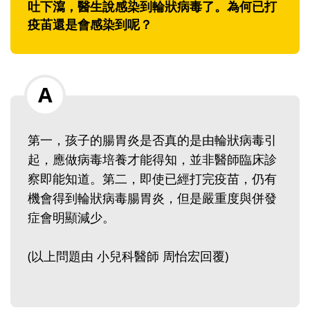
吐下瀉，醫生說感染到輪狀病毒了。為何已打
疫苖還是會感染到呢？
第一，孩子的腸胃炎是否真的是由輪狀病毒引
起，應做病毒培養才能得知，並非醫師臨床診
察即能知道。第二，即使已經打完疫苗，仍有
機會得到輪狀病毒腸胃炎，但是嚴重度與併發
症會明顯減少。
(以上問題由 小兒科醫師 周怡宏回覆)