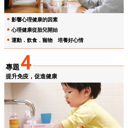
影響心理健康的因素
心理健康從胎兒開始
運動．飲食．寵物 培養好心情
4
專題
提升免疫，促進健康