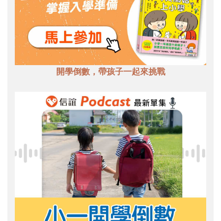
開學倒數，帶孩子一起來挑戰