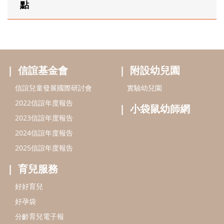
點
信誼基金會
附設幼兒園
信誼兒童發展國際研討會
實驗幼兒園
2022信誼年度報告
小袋鼠幼師網
2023信誼年度報告
2024信誼年度報告
2025信誼年度報告
育兒服務
好好育兒
好孕袋
分齡育兒電子報