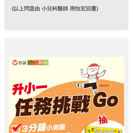
(以上問題由 小兒科醫師 周怡宏回覆)