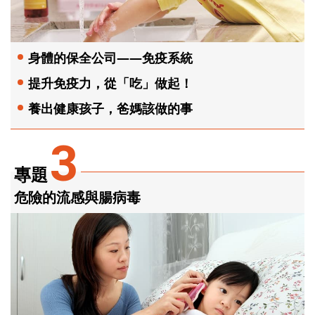
身體的保全公司——免疫系統
提升免疫力，從「吃」做起！
養出健康孩子，爸媽該做的事
3
專題
危險的流感與腸病毒