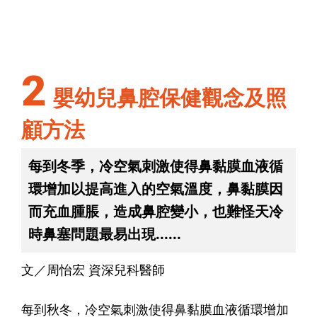
2
嬰幼兒鼻腔保健觀念及照
顧方法
每到冬季，冷空氣刺激使得鼻黏膜血液循
環增加以提高進入的空氣溫度，鼻黏膜因
而充血腫脹，造成鼻腔變小，也難怪天冷
時鼻塞問題最易出現......
文／周怡宏 資深兒科醫師
每到秋冬，冷空氣刺激使得鼻黏膜血液循環增加