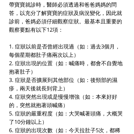
帶寶寶就診時，醫師必須透過和爸爸媽媽的問
答，以充分了解寶寶的症狀及病況變化，因此就
診前，爸媽必須仔細觀察症狀。最基本且重要的
觀察要點有以下12項：
1. 症狀以前是否曾經出現過（如：過去3個月，
每個星期都肚子痛兩次以上）
2. 症狀出現的位置（如：喊痛時，都會不自覺地
抱著肚子）
3. 症狀是否擴展到其他部位（如：後頸部的濕
疹，兩天後就長到背上）
4. 症狀突然出現或是慢慢增強（如：本來好好
的，突然就抱著頭喊痛）
5. 症狀的嚴重程度（如：大哭喊著頭痛，大概哭
了10分鐘以上）
6. 症狀的出現次數（如：今天拉肚子5次，都稀