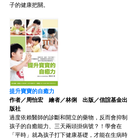
子的健康把關。
提升寶寶的自癒力
作者／周怡宏 繪者／林俐 出版／信誼基金出
版社
過度依賴醫師的診斷和開立的藥物，反而會抑制
孩子的自癒能力、三天兩頭掛病號？！學會在
「平時」就為孩子打下健康基礎，才能在生病時