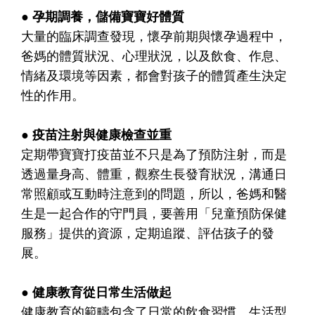
● 孕期調養，儲備寶寶好體質
大量的臨床調查發現，懷孕前期與懷孕過程中，
爸媽的體質狀況、心理狀況，以及飲食、作息、
情緒及環境等因素，都會對孩子的體質產生決定
性的作用。
● 疫苗注射與健康檢查並重
定期帶寶寶打疫苗並不只是為了預防注射，而是
透過量身高、體重，觀察生長發育狀況，溝通日
常照顧或互動時注意到的問題，所以，爸媽和醫
生是一起合作的守門員，要善用「兒童預防保健
服務」提供的資源，定期追蹤、評估孩子的發
展。
● 健康教育從日常生活做起
健康教育的範疇包含了日常的飲食習慣、生活型