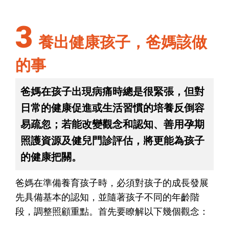
3
養出健康孩子，爸媽該做
的事
爸媽在孩子出現病痛時總是很緊張，但對
日常的健康促進或生活習慣的培養反倒容
易疏忽；若能改變觀念和認知、善用孕期
照護資源及健兒門診評估，將更能為孩子
的健康把關。
爸媽在準備養育孩子時，必須對孩子的成長發展
先具備基本的認知，並隨著孩子不同的年齡階
段，調整照顧重點。首先要瞭解以下幾個觀念：