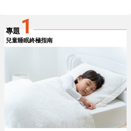
1
專題
兒童睡眠終極指南