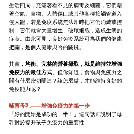
生活四周，充滿著看不見的病毒及細菌，它們藉
著空氣、食物、人體傷口或其他各種接觸管道入
侵人體，若是免疫系統無法即時把它們消滅或控
制，它們就會大量增生、破壞細胞，造成生病的
症狀。由此可見，
良好免疫系統可為我們的健康
把關，是個人健康與否的關鍵
。
其實，
均衡、完整的營養攝取，就是維持並增強
免疫力的最佳方式
。但你知道，食物與免疫力之
間有什麼密切關連？該怎麼做，才能維持良好的
免疫能力呢？
哺育母乳——增強免疫力的第一步
「好的開始是成功的一半！」這句話正說明了母
乳對於提升孩子免疫力的重要性。