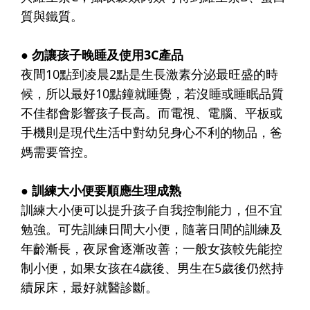
質與鐵質。
● 勿讓孩子晚睡及使用3C產品
夜間10點到凌晨2點是生長激素分泌最旺盛的時
候，所以最好10點鐘就睡覺，若沒睡或睡眠品質
不佳都會影響孩子長高。而電視、電腦、平板或
手機則是現代生活中對幼兒身心不利的物品，爸
媽需要管控。
● 訓練大小便要順應生理成熟
訓練大小便可以提升孩子自我控制能力，但不宜
勉強。可先訓練日間大小便，隨著日間的訓練及
年齡漸長，夜尿會逐漸改善；一般女孩較先能控
制小便，如果女孩在4歲後、男生在5歲後仍然持
續尿床，最好就醫診斷。