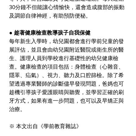
30分鐘不但能讓心情愉快，還會造成腹部的振動
及調節自律神經，有助預防便秘。
● 趁著健康檢查教導孩子自我保健
每年新生入學時，幼兒園都會進行學前兒童的發
展評估，並且會由幼兒園附近醫院或衛生所的醫
生、護理人員到學校進行基礎性的幼兒健康檢
查。健康檢查的項目包括：身體檢查（心雜音、
隱睪、疝氣）、視力、聽力及口腔篩檢。除了希
望透過專業醫師的診斷儘早發現問題，爸媽也可
趁機引導孩子愛護眼睛與聽覺，並學習正確的刷
牙方式，如果有進一步問題，也可以及早矯正與
治療。
※ 本文出自《學前教育雜誌》