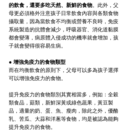
的飲食
，還要
多吃天然、新鮮的食物
。此外，父
母更必須格外注意孩子日常飲食內容與各類食物
攝取量，因為當飲食不均衡或營養不良時，免疫
系統製造的抗體會減少，呼吸器官、消化道黏膜
都會變薄，病原體入侵成功的機率就會增加，孩
子就會變得很容易生病。
● 增強免疫力的食物類型
而在均衡飲食的原則下，父母可以多為孩子選擇
可以增強免疫力的食物。
提升免疫力的食物類別其實相當多，例如：全穀
類食品，菇類，新鮮深黃或綠色蔬果，黃豆製
品，適量的奶、蛋、魚、瘦肉，除此之外，優酪
乳、苦瓜、大蒜和洋蔥等食物，均是被認為能夠
提升免疫力的食物。