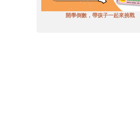
開學倒數，帶孩子一起來挑戰