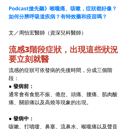
Podcast搶先聽》喉嚨痛、咳嗽，症狀都好像？
如何分辨呼吸道疾病？有特效藥和疫苗嗎？
文／周怡宏醫師（資深兒科醫師）
流感3階段症狀，出現這些狀況
要立刻就醫
流感的症狀可依發病的先後時間，分成三個階
段：
● 發病前：
通常會有食慾不振、倦怠、頭痛、腰痛、肌肉酸
痛、關節痛以及高燒等現象的出現。
● 發病中：
咳嗽、打噴嚏、鼻塞、流鼻水、喉嚨痛以及聲音