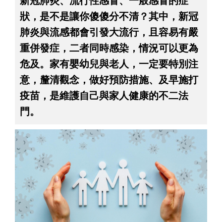
新冠肺炎、流行性感冒、一般感冒的症
狀，是不是讓你傻傻分不清？其中，新冠
肺炎與流感都會引發大流行，且容易有嚴
重併發症，二者同時感染，情況可以更為
危及。家有嬰幼兒與老人，一定要特別注
意，釐清觀念，做好預防措施、及早施打
疫苗，是維護自己與家人健康的不二法
門。