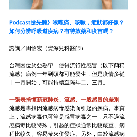
Podcast搶先聽》喉嚨痛、咳嗽，症狀都好像？
如何分辨呼吸道疾病？有特效藥和疫苗嗎？
諮詢／周怡宏（資深兒科醫師）
台灣因位於亞熱帶，使得流行性感冒（以下簡稱
流感）病例一年到頭都可能發生，但是疫情多從
十一月開始，可能持續至隔年二、三月。
一張表搞懂新冠肺炎、流感、一般感冒的差別
流感是專指因流感病毒感染而引起的疾病。事實
上，流感病毒也可算是感冒病毒之一，只不過流
感病毒比較特殊，引起的症狀通常比較嚴重、病
程比較久、容易帶來併發症。另外，由於流感病