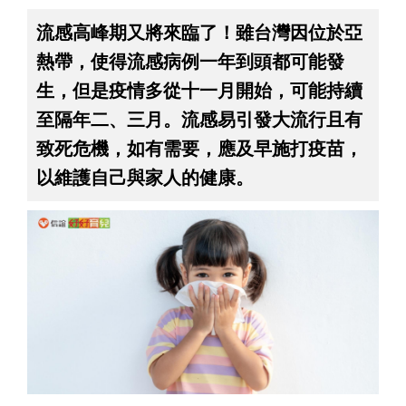
流感高峰期又將來臨了！雖台灣因位於亞
熱帶，使得流感病例一年到頭都可能發
生，但是疫情多從十一月開始，可能持續
至隔年二、三月。流感易引發大流行且有
致死危機，如有需要，應及早施打疫苗，
以維護自己與家人的健康。