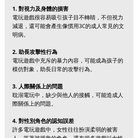
1. 對視力及身體的損害
電玩遊戲很容易吸引孩子目不轉睛，不但視力
減退，還可能會產生像慣用3C的成人常見的文
明病。
2. 助長攻擊性行為
電玩遊戲中充斥的暴力內容，可能成為孩子的
模仿對象，助長日常的攻擊行為。
3. 人際關係上的問題
耽溺電玩中，缺少與他人的接觸，可能造成人
際關係上的問題。
4. 對性別角色的認知誤差
許多電玩遊戲中，女性往往扮演柔弱的被害