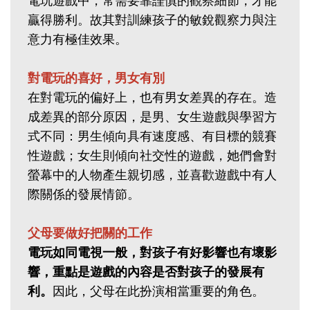
電玩遊戲中，常需要靠謹慎的觀察細節，才能
贏得勝利。故其對訓練孩子的敏銳觀察力與注
意力有極佳效果。
對電玩的喜好，男女有別
在對電玩的偏好上，也有男女差異的存在。造
成差異的部分原因，是男、女生遊戲與學習方
式不同：男生傾向具有速度感、有目標的競賽
性遊戲；女生則傾向社交性的遊戲，她們會對
螢幕中的人物產生親切感，並喜歡遊戲中有人
際關係的發展情節。
父母要做好把關的工作
電玩如同電視一般，對孩子有好影響也有壞影
響，重點是遊戲的內容是否對孩子的發展有
利。
因此，父母在此扮演相當重要的角色。