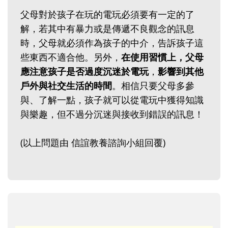
父母對於孩子在玩的電玩必須要有一定的了
解，若其中有暴力或是傳遞不良觀念的訊息
時，父母就必須作為孩子的中介，告訴孩子這
些東西不適合他。另外，
在使用習慣上，父母
應注意孩子是否過度沉迷於電玩
，
影響到其他
戶外與社交生活的時間
。相信只要父母多參
與、了解一點，孩子就可以從電玩中獲得知識
與樂趣，但不過分沉迷與接收到錯誤的訊息！
(以上問題由 信誼教養諮詢小組回覆)