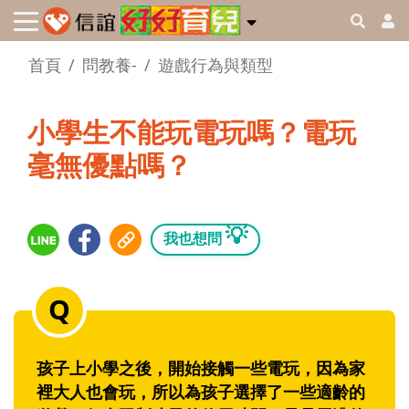
首頁
問教養-
遊戲行為與類型
小學生不能玩電玩嗎？電玩
毫無優點嗎？
💡
我也想問
孩子上小學之後，開始接觸一些電玩，因為家
裡大人也會玩，所以為孩子選擇了一些適齡的