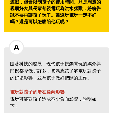
遊戲，但會限制孩子的使用時間。只是周遭的
親朋好友與長輩都視電玩為洪水猛獸，紛紛告
誡不要再讓孩子玩了。難道玩電玩一定不好
嗎？還是可以怎麼陪他玩呢？
隨著科技的發展，現代孩子接觸電玩的媒介與
門檻都降低了許多，爸媽應該了解電玩對孩子
的好壞影響，並為孩子做好把關的工作。
電玩對孩子的潛在負向影響
電玩可能對孩子造成不少負面影響，說明如
下：