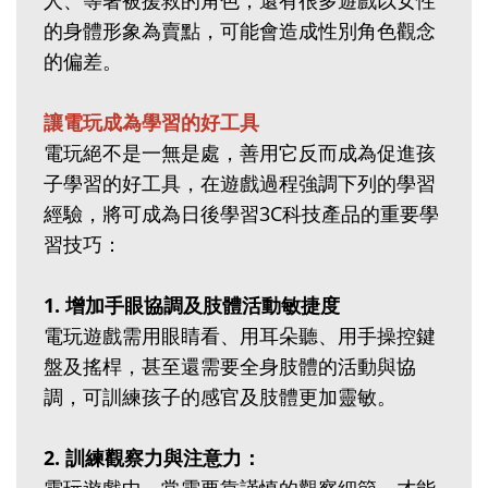
人、等著被援救的角色，還有很多遊戲以女性
的身體形象為賣點，可能會造成性別角色觀念
的偏差。
讓電玩成為學習的好工具
電玩絕不是一無是處，善用它反而成為促進孩
子學習的好工具，在遊戲過程強調下列的學習
經驗，將可成為日後學習3C科技產品的重要學
習技巧：
1. 增加手眼協調及肢體活動敏捷度
電玩遊戲需用眼睛看、用耳朵聽、用手操控鍵
盤及搖桿，甚至還需要全身肢體的活動與協
調，可訓練孩子的感官及肢體更加靈敏。
2. 訓練觀察力與注意力：