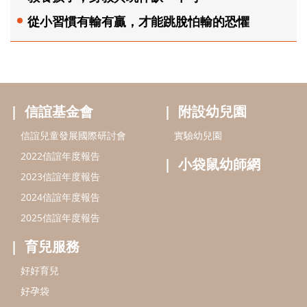
從小習慣有輸有贏，才能跳脫怕輸的恐懼
信誼基金會
附設幼兒園
信誼兒童發展國際研討會
實驗幼兒園
2022信誼年度報告
小袋鼠幼師網
2023信誼年度報告
2024信誼年度報告
2025信誼年度報告
育兒服務
好好育兒
好孕袋