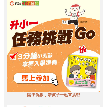
開學倒數，帶孩子一起來挑戰