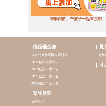
開學倒數，帶孩子一起來挑戰
信誼基金會
附
信誼兒童發展國際研討會
實驗
2022信誼年度報告
小
2023信誼年度報告
2024信誼年度報告
2025信誼年度報告
育兒服務
好好育兒