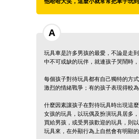
他哈哈大笑，這麼小就常常把車子玩到
玩具車是許多男孩的最愛，不論是走到
中不可或缺的玩伴，就連孩子哭鬧時，
每個孩子對待玩具都有自己獨特的方式
激烈的情緒戰爭；有的孩子表現得較為
什麼因素讓孩子在對待玩具時出現這麼
女孩的玩具，以玩偶及扮演玩具居多，
買給男孩，或受男孩歡迎的玩具，則以
玩具來，在外顯行為上自然會有明顯的