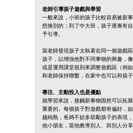
老師引導孩子遊戲與學習
一般來說，小班的孩子比較容易被新事
想換別的；到了中大班，孩子逐漸有自
予引導。
當老師發現孩子太執著在同一個遊戲區
孩子，以增強他對不同事物的興趣，像
或是運用課堂規則來調整遊戲區（例如
和老師保持聯繫，在家中也可以和孩子
專注、主動投入也是優點
就學習來說，接觸新事物固然可以拓展
重要的。每個孩子對遊戲都有偏好，如
越純熟，爸媽不妨多鼓勵孩子的表現，
他小朋友，當他教導別人、與別人分享