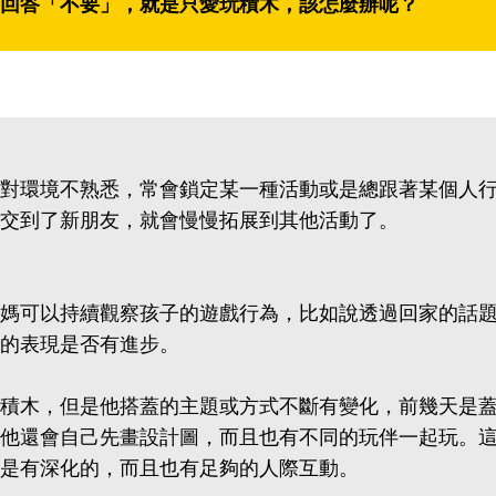
回答「不要」，就是只愛玩積木，該怎麼辦呢？
對環境不熟悉，常會鎖定某一種活動或是總跟著某個人
交到了新朋友，就會慢慢拓展到其他活動了。
媽可以持續觀察孩子的遊戲行為，比如說透過回家的話
的表現是否有進步。
積木，但是他搭蓋的主題或方式不斷有變化，前幾天是
他還會自己先畫設計圖，而且也有不同的玩伴一起玩。
是有深化的，而且也有足夠的人際互動。