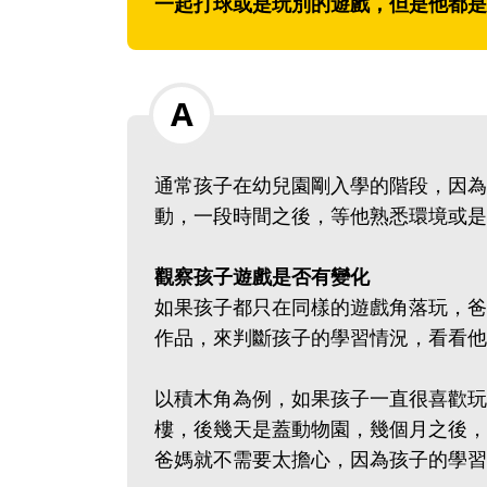
一起打球或是玩別的遊戲，但是他都是
通常孩子在幼兒園剛入學的階段，因為
動，一段時間之後，等他熟悉環境或是
觀察孩子遊戲是否有變化
如果孩子都只在同樣的遊戲角落玩，爸
作品，來判斷孩子的學習情況，看看他
以積木角為例，如果孩子一直很喜歡玩
樓，後幾天是蓋動物園，幾個月之後，
爸媽就不需要太擔心，因為孩子的學習