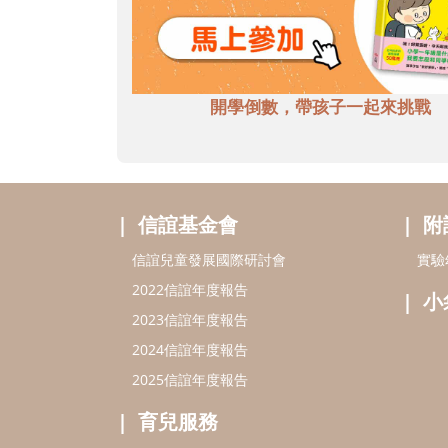
開學倒數，帶孩子一起來挑戰
信誼基金會
附
信誼兒童發展國際研討會
實驗
2022信誼年度報告
小
2023信誼年度報告
2024信誼年度報告
2025信誼年度報告
育兒服務