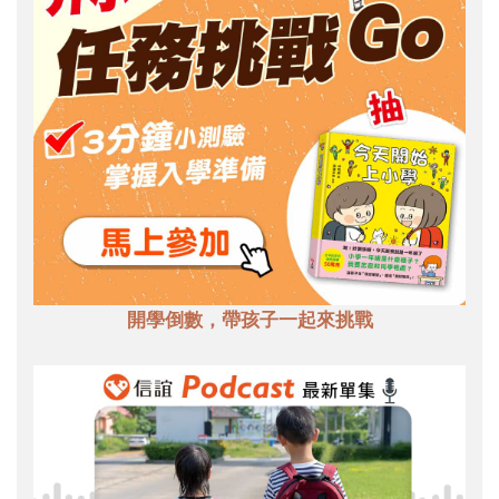
開學倒數，帶孩子一起來挑戰