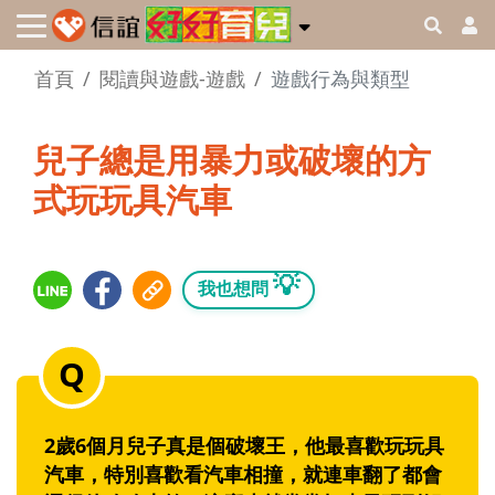
首頁
閱讀與遊戲-遊戲
遊戲行為與類型
兒子總是用暴力或破壞的方
式玩玩具汽車
💡
我也想問
2歲6個月兒子真是個破壞王，他最喜歡玩玩具
汽車，特別喜歡看汽車相撞，就連車翻了都會