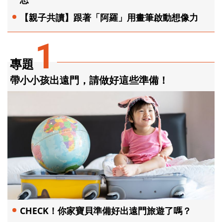
【親子共讀】跟著「阿羅」用畫筆啟動想像力
1
專題
帶小小孩出遠門，請做好這些準備！
CHECK！你家寶貝準備好出遠門旅遊了嗎？