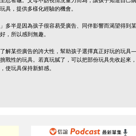
至忍者龜。父母不妨視情況量力而為，讓孩子知道自己
玩具，提供多樣化經驗的機會。
」多半是因為孩子很容易受廣告、同伴影響而渴望得到
好，所以感到無趣。
了解某些廣告的誇大性，幫助孩子選擇真正好玩的玩具
挑戰性的玩具。若真玩膩了，可以把部份玩具先收起來
，使玩具保持新鮮感。