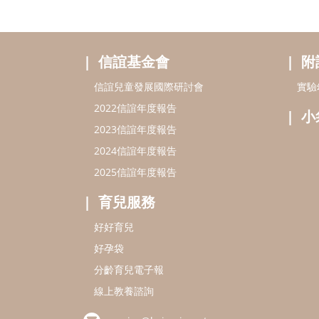
信誼基金會
附
信誼兒童發展國際研討會
實驗
2022信誼年度報告
小
2023信誼年度報告
2024信誼年度報告
2025信誼年度報告
育兒服務
好好育兒
好孕袋
分齡育兒電子報
線上教養諮詢