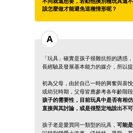
不同就還想要，若勸他換別種玩具還不
該怎麼做才能避免這種情形呢？
「玩具」確實是孩子很難抗拒的誘惑，
長經驗及發展基本能力的媒介，所以提
初為父母，由於自己一時的興奮與喜悅
或幼兒時期，父母皆應參考各年齡階段
孩子的需要性，目前玩具中是否有相仿
直接與其討論，或是很堅定地說出不可
孩子老是愛買同一類型的玩具，
可能是