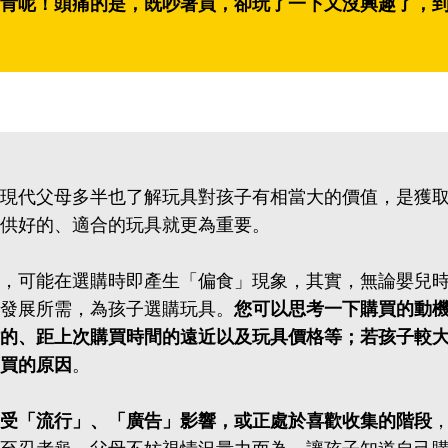
肯呢！頭痛的是，既吵著買，卻玩了一下又沒興趣了，
現代父母多半也了解玩具對孩子有相當大的價值，是獲
供好的、適合的玩具就更為重要。
，可能在選購時即產生「偏食」現象，其實，無論嬰兒
發展所需，為孩子選購玩具。
您可以思考一下購買的動
的、距上次購買時間的遠近以及玩具價格等；若孩子較
買的原因
。
受「流行」、「廣告」影響，或正處於喜歡收集的階段