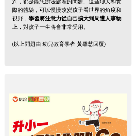
到，都是能想辦法處理的問題。這些聊天和實
際的體驗，可以慢慢改變孩子看世界的角度和
視野，
學習將注意力從自己擴大到周遭人事物
上
，對孩子一生將會非常受用。
(以上問題由 幼兒教育學者 黃馨慧回覆)