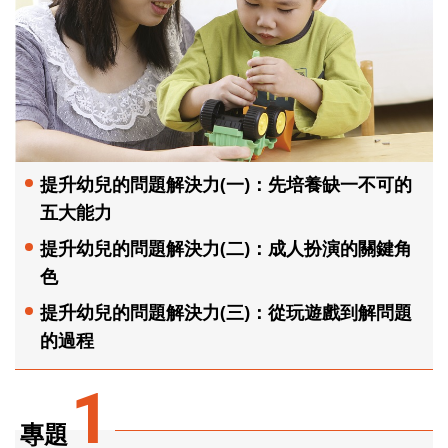
提升幼兒的問題解決力(一)：先培養缺一不可的
五大能力
提升幼兒的問題解決力(二)：成人扮演的關鍵角
色
提升幼兒的問題解決力(三)：從玩遊戲到解問題
的過程
1
專題