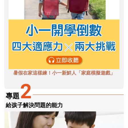
暑假在家這樣練！小一新鮮人「家庭模擬遊戲」
2
專題
給孩子解決問題的能力