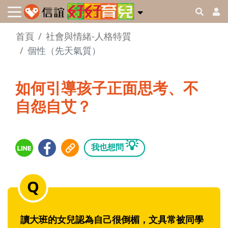
首頁
社會與情緒-人格特質
個性（先天氣質）
如何引導孩子正面思考、不
自怨自艾？
💡
我也想問
讀大班的女兒認為自己很倒楣，文具常被同學