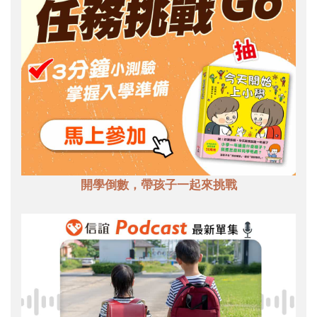
開學倒數，帶孩子一起來挑戰