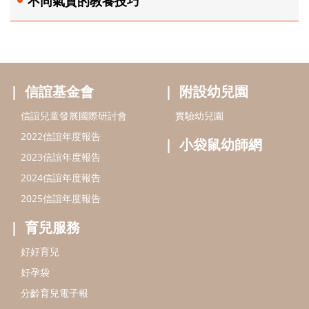
不同氣質的教養技巧
信誼基金會
附設幼兒園
信誼兒童發展國際研討會
實驗幼兒園
2022信誼年度報告
小袋鼠幼師網
2023信誼年度報告
2024信誼年度報告
2025信誼年度報告
育兒服務
好好育兒
好孕袋
分齡育兒電子報