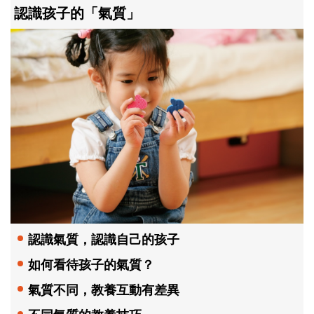
認識孩子的「氣質」
認識氣質，認識自己的孩子
如何看待孩子的氣質？
氣質不同，教養互動有差異