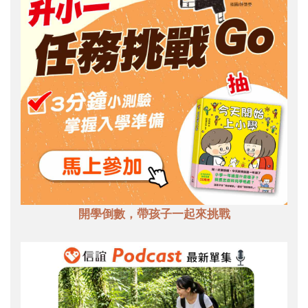
開學倒數，帶孩子一起來挑戰