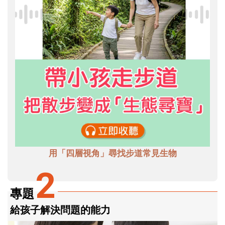
用「四層視角」尋找步道常見生物
2
專題
給孩子解決問題的能力