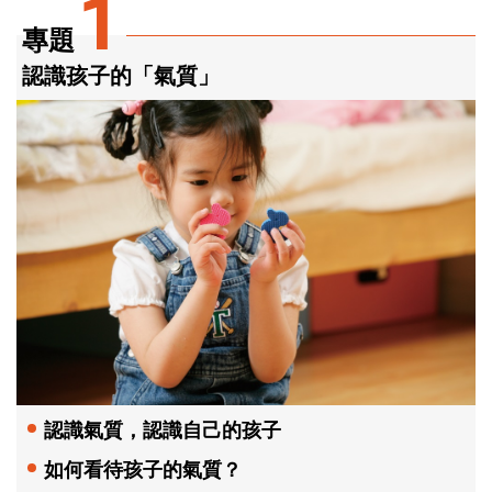
1
專題
認識孩子的「氣質」
認識氣質，認識自己的孩子
如何看待孩子的氣質？