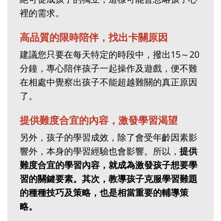
裡的需求。
高品質的限時陪伴，找出卡關原因
建議您只要在每天特定的時段中，撥出15～20
分鐘，專心陪伴孩子一起操作及遊戲，便不難
在相處中覺察出孩子不能超越難關的真正原因
了。
提供難度合宜的內容，激發學習渴望
另外，孩子的學習成效，除了會受年齡因素影
響外，本身的學習經驗也會影響。所以，
提供
難度合宜的學習內容，就成為激發孩子想要學
習的關鍵要素。其次，教導孩子克服學習難題
的種種技巧及策略，也是相當重要的輔導策
略。