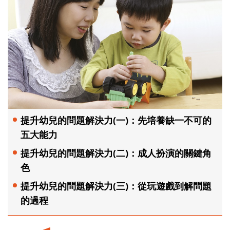
提升幼兒的問題解決力(一)：先培養缺一不可的
五大能力
提升幼兒的問題解決力(二)：成人扮演的關鍵角
色
提升幼兒的問題解決力(三)：從玩遊戲到解問題
的過程