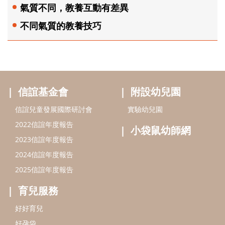
氣質不同，教養互動有差異
不同氣質的教養技巧
信誼基金會
附設幼兒園
信誼兒童發展國際研討會
實驗幼兒園
2022信誼年度報告
小袋鼠幼師網
2023信誼年度報告
2024信誼年度報告
2025信誼年度報告
育兒服務
好好育兒
好孕袋