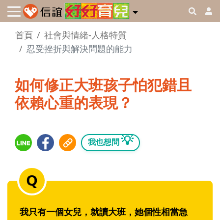
首頁
社會與情緒-人格特質
忍受挫折與解決問題的能力
如何修正大班孩子怕犯錯且
依賴心重的表現？
💡
我也想問
我只有一個女兒，就讀大班，她個性相當急