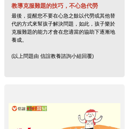
教導克服難題的技巧，不心急代勞
最後，提醒您不要在心急之餘以代勞或其他替
代的方式來幫孩子解決問題，如此，孩子樂於
克服難題的能力才會在您適當的協助下逐漸地
養成。
(以上問題由 信誼教養諮詢小組回覆)