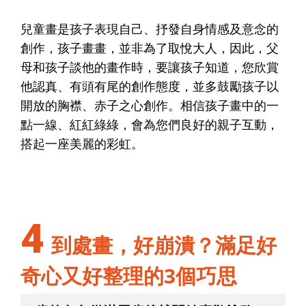
兒童畫是孩子表現自己、抒發自身情感及意念的
創作，孩子畫畫，並非為了取悅大人，因此，父
母和孩子談他的畫作時，要讓孩子知道，您欣賞
他認真、有頭有尾的創作態度，並多鼓勵孩子以
開放的胸襟、赤子之心創作。相信孩子畫中的一
點一線、紅紅綠綠，會為您們良好的親子互動，
搭起一座美麗的彩虹。
4
到處畫，好崩潰？滿足好
奇心又好整理的3個巧思