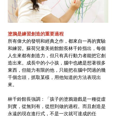
塗鴉是練習創造的重要過程
所有偉大的發明和經典之作，都來自一再的實驗
和練習。蘇荷兒童美術館館長林千鈴指出，每個
人生來都有創造力，但只有具行動力者能把它創
造出來。成長中的小小孩，腦中也總是想著很多
東西，但能力有限的他，只能把在腦中閃過的幾
千個念頭，抓取某樣，用他知道的方法表現出
來。
林千鈴館長強調：「孩子的塗鴉遊戲是一種從虛
到實，從無到有，從想到做的過程。而且創造是
永遠的現在進行式，不是一次就可達成的任