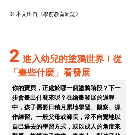
※ 本文出自《學前教育雜誌》
2
進入幼兒的塗鴉世界！從
「畫些什麼」看發展
你的寶貝，正處於哪一個塗鴉階段？下一
步會畫出什麼來呢？在繪畫發展的過程
中，孩子需要日積月累地學習、觀察、操
作練習。一般父母或師長，常不自覺地以
自己過去的學習方式，或以成人的角度來