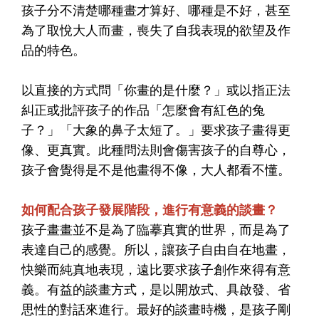
孩子分不清楚哪種畫才算好、哪種是不好，甚至
為了取悅大人而畫，喪失了自我表現的欲望及作
品的特色。
以直接的方式問「你畫的是什麼？」或以指正法
糾正或批評孩子的作品「怎麼會有紅色的兔
子？」「大象的鼻子太短了。」要求孩子畫得更
像、更真實。此種問法則會傷害孩子的自尊心，
孩子會覺得是不是他畫得不像，大人都看不懂。
如何配合孩子發展階段，進行有意義的談畫？
孩子畫畫並不是為了臨摹真實的世界，而是為了
表達自己的感覺。所以，讓孩子自由自在地畫，
快樂而純真地表現，遠比要求孩子創作來得有意
義。有益的談畫方式，是以開放式、具啟發、省
思性的對話來進行。最好的談畫時機，是孩子剛