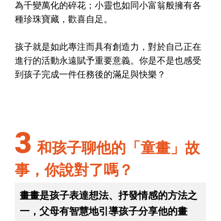
為千變萬化的碎花；小靈也如同小富翁般擁有各
種珍珠寶藏，歡喜自足。
孩子就是如此專注而具有創造力，對於自己正在
進行的活動永遠賦予重要意義。你是不是也感受
到孩子完成一件任務後的滿足與快樂？
3
和孩子聊他的「童畫」故
事，你說對了嗎？
畫畫是孩子表達想法、抒發情感的方法之
一，父母有智慧地引導孩子分享他的畫