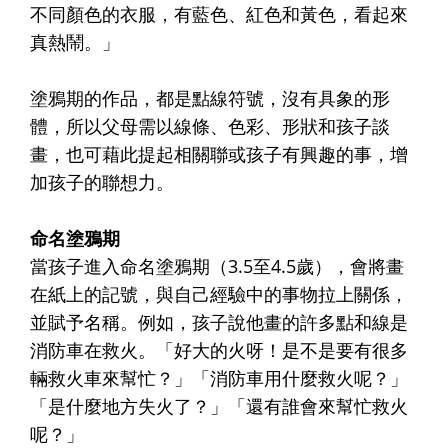
不同顏色的衣服，有藍色、紅色和黃色，看起來
真熱鬧。」
塗鴉期的作品，都是點線符號，沒有具象的形
體，所以父母需以線條、色彩、形狀和孩子談
畫，也可藉此提起相關聯或孩子有興趣的事，增
加孩子的聯想力。
命名塗鴉期
當孩子進入命名塗鴉期（3.5至4.5歲），會將畫
在紙上的記號，與自己經驗中的事物拉上關係，
並賦予名稱。例如，孩子說他畫的許多點和線是
消防車在救火。「好大的火呀！是不是要有很多
輛救火車來幫忙？」「消防車用什麼救火呢？」
「是什麼地方失火了？」「還有誰會來幫忙救火
呢？」