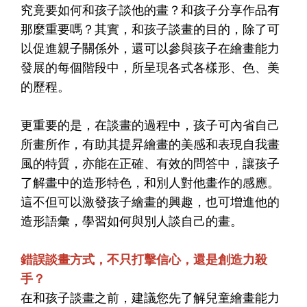
究竟要如何和孩子談他的畫？和孩子分享作品有
那麼重要嗎？其實，和孩子談畫的目的，除了可
以促進親子關係外，還可以參與孩子在繪畫能力
發展的每個階段中，所呈現各式各樣形、色、美
的歷程。
更重要的是，在談畫的過程中，孩子可內省自己
所畫所作，有助其提昇繪畫的美感和表現自我畫
風的特質，亦能在正確、有效的問答中，讓孩子
了解畫中的造形特色，和別人對他畫作的感應。
這不但可以激發孩子繪畫的興趣，也可增進他的
造形語彙，學習如何與別人談自己的畫。
錯誤談畫方式，不只打擊信心，還是創造力殺
手？
在和孩子談畫之前，建議您先了解兒童繪畫能力