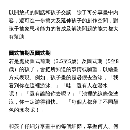
以開放式的問話和孩子交談，除了可分享畫中內
容，還可進一步擴大及延伸孩子的創作空間，對
孩子抽象思考能力的養成及解決問題的能力都大
有幫助。
圖式前期及圖式期
若是處於圖式前期（3.5至5歲）及圖式期（5至8
歲）的孩子，會把所知道的事情或願望，以繪畫
方式表現。例如，孩子畫的是暑假去游泳，「我
看到你在這裡游泳。」「哇！還有人在潛水
呢！」「還有誰陪你去呢？」「池裡的線條像波
浪，你一定游得很快。」「每個人都穿了不同顏
色的泳衣呢！」
和孩子仔細分享畫中的每個細節，掌握何人、何