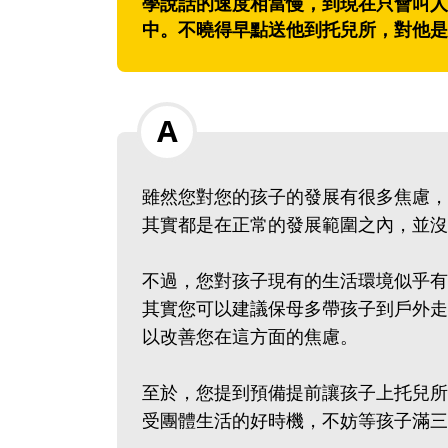
學說話的速度相當慢，到現在只會叫人
中。不曉得早點送他到托兒所，對他是
雖然您對您的孩子的發展有很多焦慮，
其實都是在正常的發展範圍之內，並沒
不過，您對孩子現有的生活環境似乎有
其實您可以建議保母多帶孩子到戶外走
以改善您在這方面的焦慮。
至於，您提到預備提前讓孩子上托兒所
受團體生活的好時機，不妨等孩子滿三