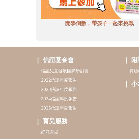
開學倒數，帶孩子一起來挑戰
信誼基金會
附
信誼兒童發展國際研討會
實驗
2022信誼年度報告
小
2023信誼年度報告
2024信誼年度報告
2025信誼年度報告
育兒服務
好好育兒