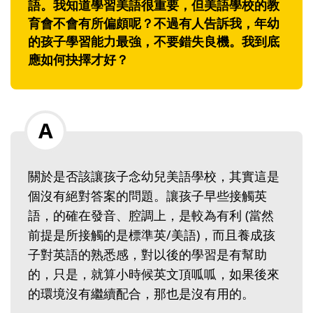
語。我知道學習美語很重要，但美語學校的教
育會不會有所偏頗呢？不過有人告訴我，年幼
的孩子學習能力最強，不要錯失良機。我到底
應如何抉擇才好？
關於是否該讓孩子念幼兒美語學校，其實這是
個沒有絕對答案的問題。讓孩子早些接觸英
語，的確在發音、腔調上，是較為有利 (當然
前提是所接觸的是標準英/美語)，而且養成孩
子對英語的熟悉感，對以後的學習是有幫助
的，只是，就算小時候英文頂呱呱，如果後來
的環境沒有繼續配合，那也是沒有用的。