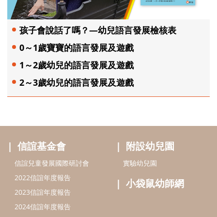
孩子會說話了嗎？—幼兒語言發展檢核表
0～1歲寶寶的語言發展及遊戲
1～2歲幼兒的語言發展及遊戲
2～3歲幼兒的語言發展及遊戲
信誼基金會
附設幼兒園
信誼兒童發展國際研討會
實驗幼兒園
2022信誼年度報告
小袋鼠幼師網
2023信誼年度報告
2024信誼年度報告