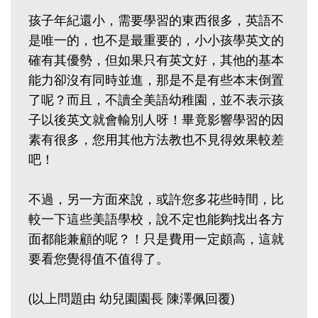
孩子年紀還小，需要學習的東西很多，英語不
是唯一的，也不是最重要的，小小孩學英文的
確有其優勢，但如果只有英文好，其他的基本
能力卻沒有同時並進，那是不是有些本末倒置
了呢？而且，不讀全美語幼稚園，並不表示孩
子以後英文就會輸別人呀！畢竟影響學習的因
素有很多，您用其他方法教也不見得效果較差
吧！
不過，另一方面來說，或許您多花些時間，比
較一下這些美語學校，說不定也能夠找出各方
面都能兼顧的呢？！只是費用一定頗高，這就
要看您覺得值不值得了。
(以上問題由 幼兒園園長 陳澤佩回覆)