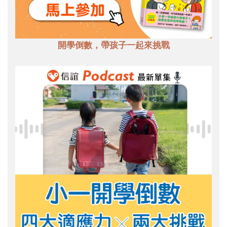
開學倒數，帶孩子一起來挑戰