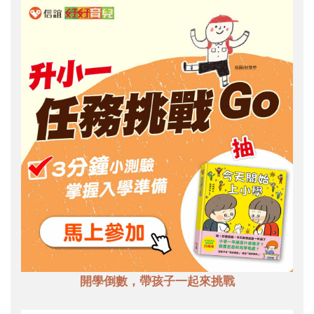
開學倒數，帶孩子一起來挑戰