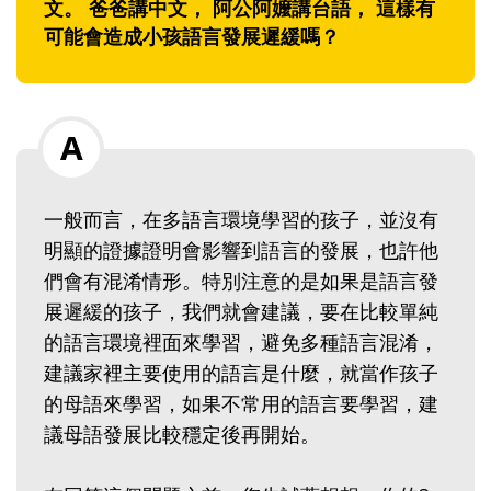
文。 爸爸講中文， 阿公阿嬤講台語， 這樣有
可能會造成小孩語言發展遲緩嗎？
一般而言，在多語言環境學習的孩子，並沒有
明顯的證據證明會影響到語言的發展，也許他
們會有混淆情形。特別注意的是如果是語言發
展遲緩的孩子，我們就會建議，要在比較單純
的語言環境裡面來學習，避免多種語言混淆，
建議家裡主要使用的語言是什麼，就當作孩子
的母語來學習，如果不常用的語言要學習，建
議母語發展比較穩定後再開始。