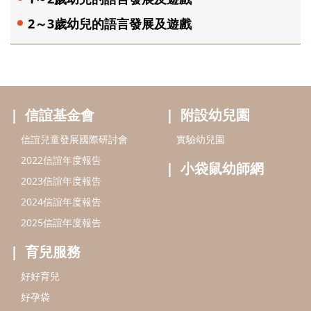
2～3歲幼兒的語言發展及遊戲
信誼基金會
附設幼兒園
信誼兒童發展國際研討會
實驗幼兒園
2022信誼年度報告
小袋鼠幼師網
2023信誼年度報告
2024信誼年度報告
2025信誼年度報告
育兒服務
好好育兒
好孕袋