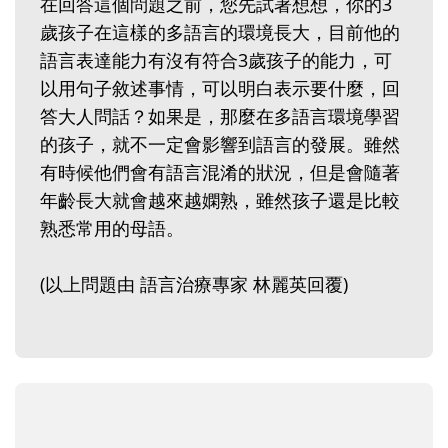
在回答這個問題之前，您先試著想想，你的3
歲孩子在這樣的多語言的環境長大，目前他的
語言表達能力有沒有符合3歲孩子的能力，可
以用句子敘述事情，可以明白表示要什麼，回
答大人問話？如果是，那麼在多語言環境學習
的孩子，就不一定會影響到語言的發展。雖然
有時候他們會有語言混淆的狀況，但是會隨著
年齡長大就會越來越嫻熟，雖然孩子還是比較
熟悉常用的母語。
(以上問題由 語言治療專家 林麗英回覆)