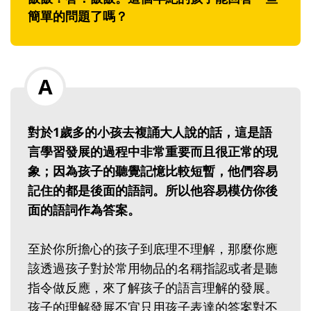
簡單的問題了嗎？
對於1歲多的小孩去複誦大人說的話，這是語
言學習發展的過程中非常重要而且很正常的現
象；因為孩子的聽覺記憶比較短暫，他們容易
記住的都是後面的語詞。所以他容易模仿你後
面的語詞作為答案。
至於你所擔心的孩子到底理不理解，那麼你應
該透過孩子對於常用物品的名稱指認或者是聽
指令做反應，來了解孩子的語言理解的發展。
孩子的理解發展不宜只用孩子表達的答案對不