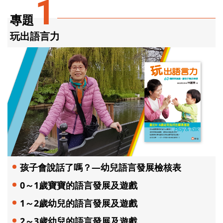
1
專題
玩出語言力
孩子會說話了嗎？—幼兒語言發展檢核表
0～1歲寶寶的語言發展及遊戲
1～2歲幼兒的語言發展及遊戲
2～3歲幼兒的語言發展及遊戲