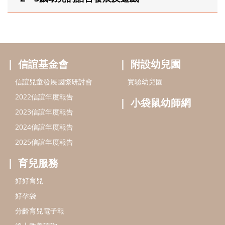
信誼基金會
附設幼兒園
信誼兒童發展國際研討會
實驗幼兒園
2022信誼年度報告
小袋鼠幼師網
2023信誼年度報告
2024信誼年度報告
2025信誼年度報告
育兒服務
好好育兒
好孕袋
分齡育兒電子報