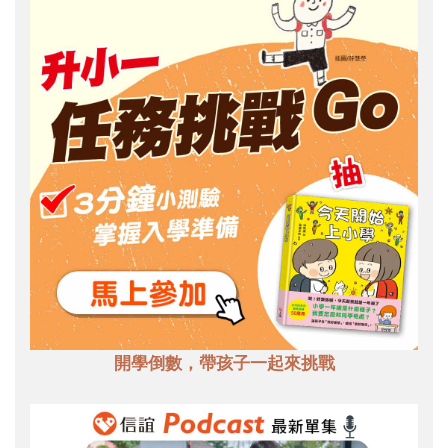
開學倒數，帶孩子一起來挑戰