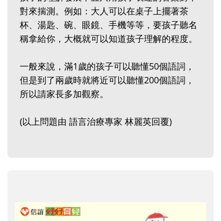
對來揣測。例如：大人可以在桌子上擺著茶
杯、湯匙、碗、眼鏡、手機等等，要孩子聽名
稱拿給你，大概就可以知道孩子理解的程度。
一般來說，滿1歲的孩子可以聽懂50個語詞，
但是到了兩歲時就將近可以聽懂200個語詞，
所以請家長多加觀察。
(以上問題由 語言治療專家 林麗英回覆)