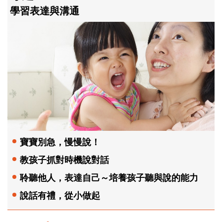
學習表達與溝通
寶寶別急，慢慢說！
教孩子抓對時機說對話
聆聽他人，表達自己～培養孩子聽與說的能力
說話有禮，從小做起