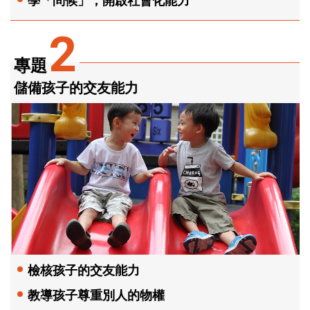
2
專題
儲備孩子的交友能力
檢核孩子的交友能力
教導孩子尊重別人的物權