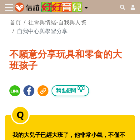
首頁
社會與情緒-自我與人際
自我中心與學習分享
不願意分享玩具和零食的大
班孩子
💡
我也想問
我的大兒子已經大班了，他非常小氣，不僅不