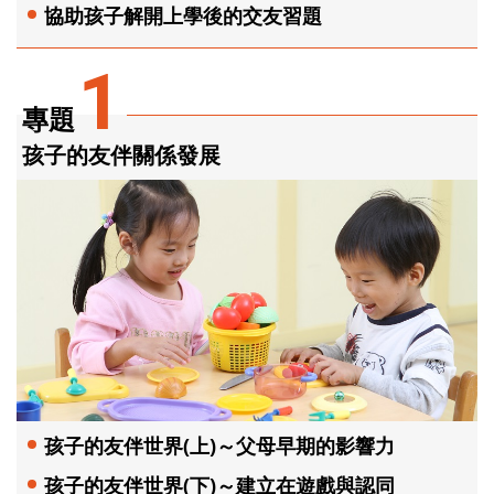
協助孩子解開上學後的交友習題
1
專題
孩子的友伴關係發展
孩子的友伴世界(上)～父母早期的影響力
孩子的友伴世界(下)～建立在遊戲與認同