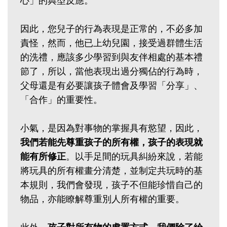
心」的典型反應。
因此，您兒子的行為表現是正常的，不必多加
責怪，然而，他已上幼兒園，接受過群體生活
的洗禮，應該多少學習到與友伴相處的基本禮
節了，所以，當他表現出過分獨佔的行為時，
父母還是有必要讓孩子體會及學習「分享」、
「合作」的重要性。
小氣，是因為對事物的掌握具有慾望，因此，
我們若能先尊重孩子的所有權，孩子的表現就
能有所修正
。以手足間的玩具糾紛來說，若能
將玩具的所有權畫分清楚，並制定共玩時的基
本規則，我們會發現，孩子不但能珍惜自己的
物品，亦能瞭解尊重別人所有權的重要。