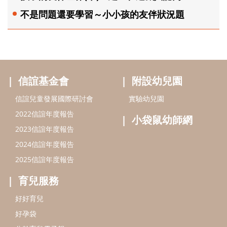
不是問題還要學習～小小孩的友伴狀況題
信誼基金會
附設幼兒園
信誼兒童發展國際研討會
實驗幼兒園
2022信誼年度報告
小袋鼠幼師網
2023信誼年度報告
2024信誼年度報告
2025信誼年度報告
育兒服務
好好育兒
好孕袋