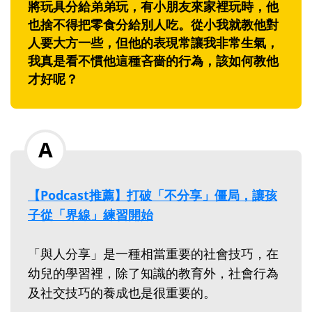
將玩具分給弟弟玩，有小朋友來家裡玩時，他
也捨不得把零食分給別人吃。從小我就教他對
人要大方一些，但他的表現常讓我非常生氣，
我真是看不慣他這種吝嗇的行為，該如何教他
才好呢？
【Podcast推薦】打破「不分享」僵局，讓孩
子從「界線」練習開始
「與人分享」是一種相當重要的社會技巧，在
幼兒的學習裡，除了知識的教育外，社會行為
及社交技巧的養成也是很重要的。